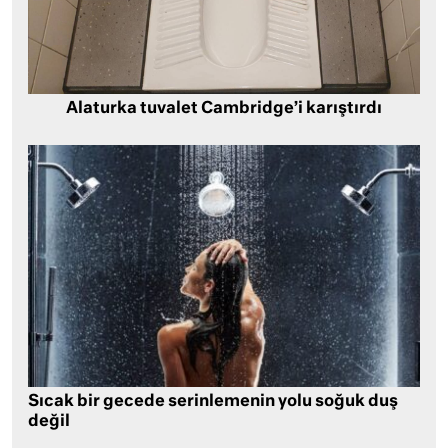
Alaturka tuvalet Cambridge’i karıştırdı
Sıcak bir gecede serinlemenin yolu soğuk duş
değil