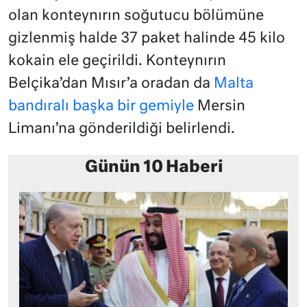
olan konteynırın soğutucu bölümüne
gizlenmiş halde 37 paket halinde 45 kilo
kokain ele geçirildi. Konteynırın
Belçika’dan Mısır’a oradan da
Malta
bandıralı başka bir gemiyle
Mersin
Limanı’na gönderildiği belirlendi.
Günün 10 Haberi