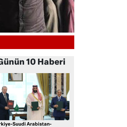
Günün 10 Haberi
rkiye-Suudi Arabistan-