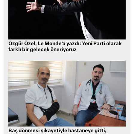
Özgür Özel, Le Monde’a yazdı: Yeni Parti olarak
farklı bir gelecek öneriyoruz
Baş dönmesi şikayetiyle hastaneye gitti,