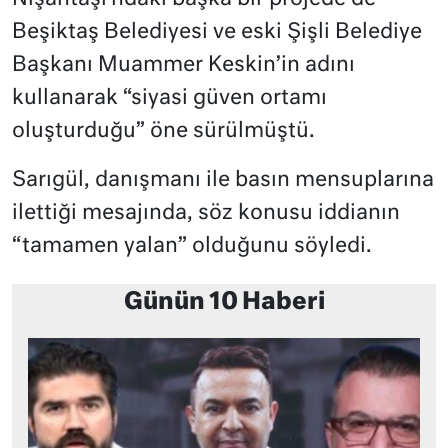
Beşiktaş Belediyesi ve eski Şişli Belediye
Başkanı Muammer Keskin’in adını
kullanarak “siyasi güven ortamı
oluşturduğu” öne sürülmüştü.
Sarıgül, danışmanı ile basın mensuplarına
ilettiği mesajında, söz konusu iddianın
“tamamen yalan” olduğunu söyledi.
Günün 10 Haberi