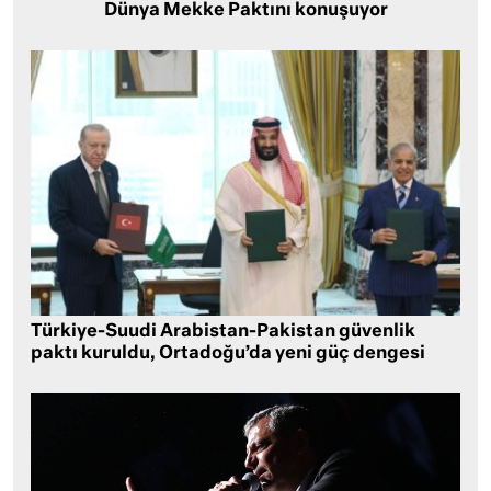
Dünya Mekke Paktını konuşuyor
Türkiye-Suudi Arabistan-Pakistan güvenlik
paktı kuruldu, Ortadoğu’da yeni güç dengesi