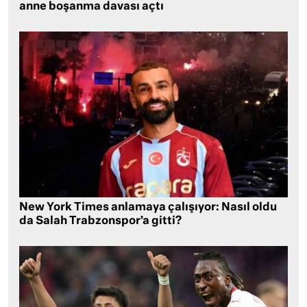
anne boşanma davası açtı
New York Times anlamaya çalışıyor: Nasıl oldu
da Salah Trabzonspor’a gitti?