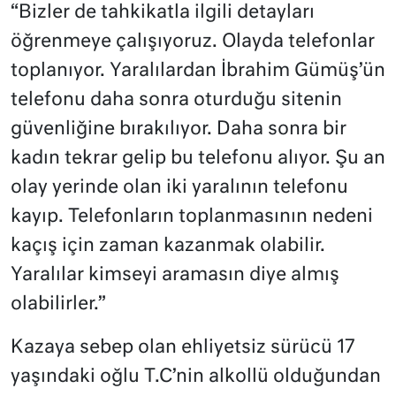
“Bizler de tahkikatla ilgili detayları
öğrenmeye çalışıyoruz. Olayda telefonlar
toplanıyor. Yaralılardan İbrahim Gümüş’ün
telefonu daha sonra oturduğu sitenin
güvenliğine bırakılıyor. Daha sonra bir
kadın tekrar gelip bu telefonu alıyor. Şu an
olay yerinde olan iki yaralının telefonu
kayıp. Telefonların toplanmasının nedeni
kaçış için zaman kazanmak olabilir.
Yaralılar kimseyi aramasın diye almış
olabilirler.”
Kazaya sebep olan ehliyetsiz sürücü 17
yaşındaki oğlu T.C’nin alkollü olduğundan