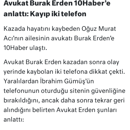
Avukat Burak Erden 10Haber’e
anlattı: Kayıp iki telefon
Kazada hayatını kaybeden Oğuz Murat
Acı’nın ailesinin avukatı Burak Erden’e
10Haber ulaştı.
Avukat Burak Erden kazadan sonra olay
yerinde kaybolan iki telefona dikkat çekti.
Yaralılardan İbrahim Gümüş’ün
telefonunun oturduğu sitenin güvenliğine
bırakıldığını, ancak daha sonra tekrar geri
alındığını belirten Avukat Erden şunları
anlattı: