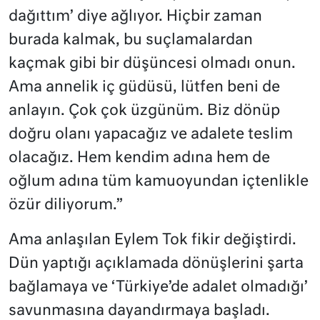
dağıttım’ diye ağlıyor. Hiçbir zaman
burada kalmak, bu suçlamalardan
kaçmak gibi bir düşüncesi olmadı onun.
Ama annelik iç güdüsü, lütfen beni de
anlayın. Çok çok üzgünüm. Biz dönüp
doğru olanı yapacağız ve adalete teslim
olacağız. Hem kendim adına hem de
oğlum adına tüm kamuoyundan içtenlikle
özür diliyorum.”
Ama anlaşılan Eylem Tok fikir değiştirdi.
Dün yaptığı açıklamada dönüşlerini şarta
bağlamaya ve ‘Türkiye’de adalet olmadığı’
savunmasına dayandırmaya başladı.