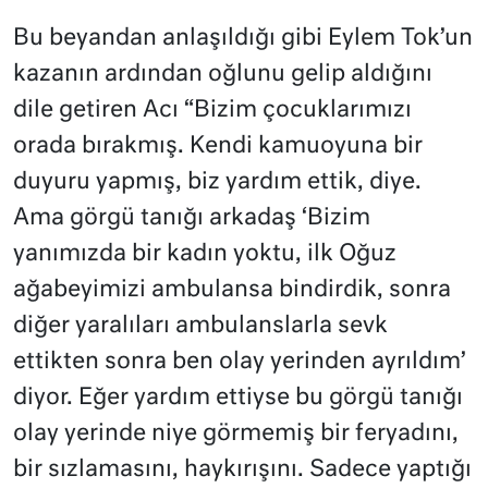
Bu beyandan anlaşıldığı gibi Eylem Tok’un
kazanın ardından oğlunu gelip aldığını
dile getiren Acı “Bizim çocuklarımızı
orada bırakmış. Kendi kamuoyuna bir
duyuru yapmış, biz yardım ettik, diye.
Ama görgü tanığı arkadaş ‘Bizim
yanımızda bir kadın yoktu, ilk Oğuz
ağabeyimizi ambulansa bindirdik, sonra
diğer yaralıları ambulanslarla sevk
ettikten sonra ben olay yerinden ayrıldım’
diyor. Eğer yardım ettiyse bu görgü tanığı
olay yerinde niye görmemiş bir feryadını,
bir sızlamasını, haykırışını. Sadece yaptığı