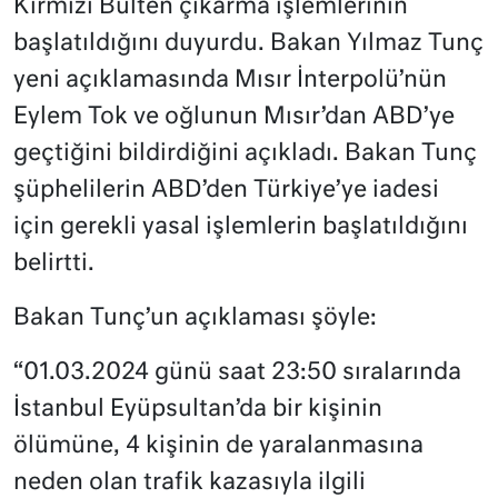
Kırmızı Bülten çıkarma işlemlerinin
başlatıldığını duyurdu. Bakan Yılmaz Tunç
yeni açıklamasında Mısır İnterpolü’nün
Eylem Tok ve oğlunun Mısır’dan ABD’ye
geçtiğini bildirdiğini açıkladı. Bakan Tunç
şüphelilerin ABD’den Türkiye’ye iadesi
için gerekli yasal işlemlerin başlatıldığını
belirtti.
Bakan Tunç’un açıklaması şöyle:
“01.03.2024 günü saat 23:50 sıralarında
İstanbul Eyüpsultan’da bir kişinin
ölümüne, 4 kişinin de yaralanmasına
neden olan trafik kazasıyla ilgili