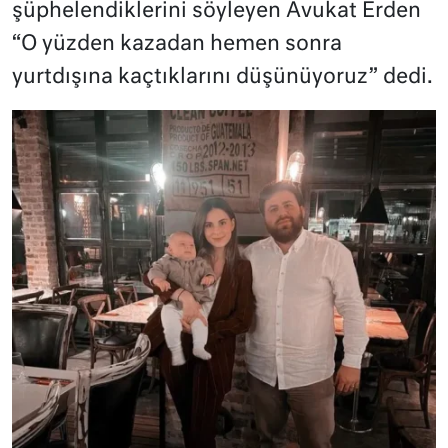
şüphelendiklerini söyleyen Avukat Erden
“O yüzden kazadan hemen sonra
yurtdışına kaçtıklarını düşünüyoruz” dedi.