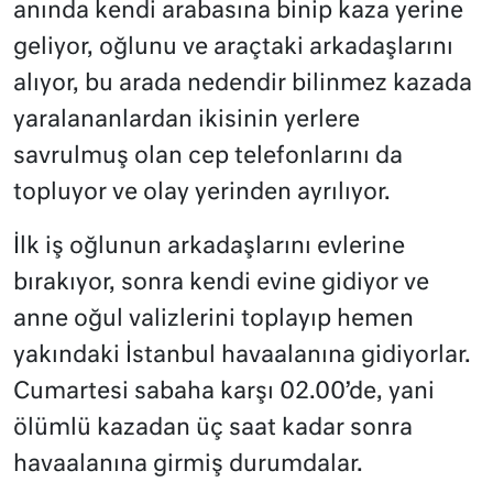
anında kendi arabasına binip kaza yerine
geliyor, oğlunu ve araçtaki arkadaşlarını
alıyor, bu arada nedendir bilinmez kazada
yaralananlardan ikisinin yerlere
savrulmuş olan cep telefonlarını da
topluyor ve olay yerinden ayrılıyor.
İlk iş oğlunun arkadaşlarını evlerine
bırakıyor, sonra kendi evine gidiyor ve
anne oğul valizlerini toplayıp hemen
yakındaki İstanbul havaalanına gidiyorlar.
Cumartesi sabaha karşı 02.00’de, yani
ölümlü kazadan üç saat kadar sonra
havaalanına girmiş durumdalar.