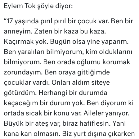
Eylem Tok şöyle diyor:
“17 yaşında pırıl pırıl bir çocuk var. Ben bir
anneyim. Zaten bir kaza bu kaza.
Kaçırmak yok. Bugün olsa yine yaparım.
Ben yaralıları bilmiyorum, kim olduklarını
bilmiyorum. Ben orada oğlumu korumak
zorundayım. Ben oraya gittiğimde
çocuklar vardı. Onları aldım siteye
götürdüm. Herhangi bir durumda
kaçacağım bir durum yok. Ben diyorum ki
ortada sıcak bir konu var. Aileler yanıyor.
Büyük bir ateş var, biraz hafiflesin. Yani
kana kan olmasın. Biz yurt dışına çıkarken