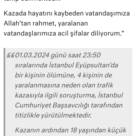
Kazada hayatını kaybeden vatandaşımıza
Allah’tan rahmet, yaralanan
vatandaşlarımıza acil şifalar diliyorum.”
01.03.2024 günü saat 23:50
sıralarında İstanbul Eyüpsultan'da
bir kişinin ölümüne, 4 kişinin de
yaralanmasına neden olan trafik
kazasıyla ilgili soruşturma, İstanbul
Cumhuriyet Başsavcılığı tarafından
titizlikle yürütülmektedir.
Kazanın ardından 18 yaşından küçük