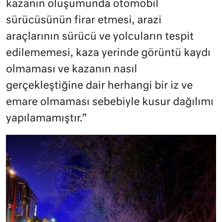
kazanın oluşumunda otomobil
sürücüsünün firar etmesi, arazi
araçlarının sürücü ve yolcuların tespit
edilememesi, kaza yerinde görüntü kaydı
olmaması ve kazanın nasıl
gerçekleştiğine dair herhangi bir iz ve
emare olmaması sebebiyle kusur dağılımı
yapılamamıştır.”