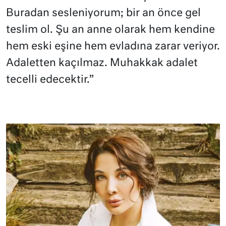
Buradan sesleniyorum; bir an önce gel
teslim ol. Şu an anne olarak hem kendine
hem eski eşine hem evladına zarar veriyor.
Adaletten kaçılmaz. Muhakkak adalet
tecelli edecektir.”