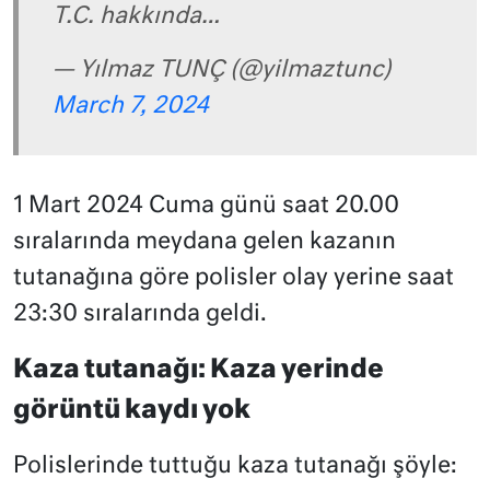
T.C. hakkında…
— Yılmaz TUNÇ (@yilmaztunc)
March 7, 2024
1 Mart 2024 Cuma günü saat 20.00
sıralarında meydana gelen kazanın
tutanağına göre polisler olay yerine saat
23:30 sıralarında geldi.
Kaza tutanağı: Kaza yerinde
görüntü kaydı yok
Polislerinde tuttuğu kaza tutanağı şöyle: