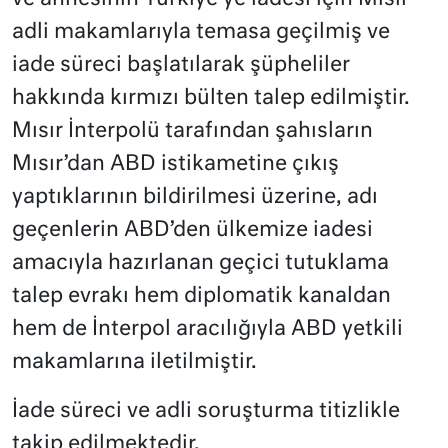
adli makamlarıyla temasa geçilmiş ve
iade süreci başlatılarak şüpheliler
hakkında kırmızı bülten talep edilmiştir.
Mısır İnterpolü tarafından şahısların
Mısır’dan ABD istikametine çıkış
yaptıklarının bildirilmesi üzerine, adı
geçenlerin ABD’den ülkemize iadesi
amacıyla hazırlanan geçici tutuklama
talep evrakı hem diplomatik kanaldan
hem de İnterpol aracılığıyla ABD yetkili
makamlarına iletilmiştir.
İade süreci ve adli soruşturma titizlikle
takip edilmektedir.