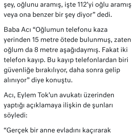
şey, oğlunu aramış, işte 112’yi oğlu aramış
veya ona benzer bir şey diyor” dedi.
Baba Acı “Oğlumun telefonu kaza
yerinden 15 metre ötede bulunmuş, zaten
oğlum da 8 metre aşağıdaymış. Fakat iki
telefon kayıp. Bu kayıp telefonlardan biri
güvenliğe bırakılıyor, daha sonra gelip
alınıyor” diye konuştu.
Acı, Eylem Tok’un avukatı üzerinden
yaptığı açıklamaya ilişkin de şunları
söyledi:
“Gerçek bir anne evladını kaçırarak