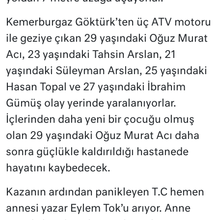
Kemerburgaz Göktürk’ten üç ATV motoru
ile geziye çıkan 29 yaşındaki Oğuz Murat
Acı, 23 yaşındaki Tahsin Arslan, 21
yaşındaki Süleyman Arslan, 25 yaşındaki
Hasan Topal ve 27 yaşındaki İbrahim
Gümüş olay yerinde yaralanıyorlar.
İçlerinden daha yeni bir çocuğu olmuş
olan 29 yaşındaki Oğuz Murat Acı daha
sonra güçlükle kaldırıldığı hastanede
hayatını kaybedecek.
Kazanın ardından panikleyen T.C hemen
annesi yazar Eylem Tok’u arıyor. Anne