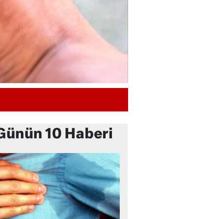
Günün 10 Haberi