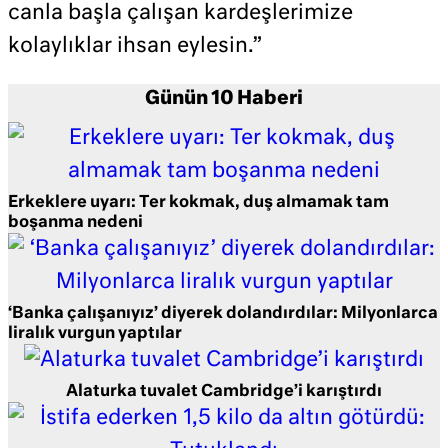
canla başla çalışan kardeşlerimize
kolaylıklar ihsan eylesin.”
Günün 10 Haberi
Erkeklere uyarı: Ter kokmak, duş almamak tam
boşanma nedeni
‘Banka çalışanıyız’ diyerek dolandırdılar: Milyonlarca
liralık vurgun yaptılar
Alaturka tuvalet Cambridge’i karıştırdı