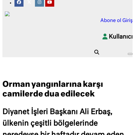
Abone ol
Giriş
Kullanıcı
Orman yangınlarına karşı
camilerde dua edilecek
Diyanet İşleri Başkanı Ali Erbaş,
ülkenin çeşitli bölgelerinde