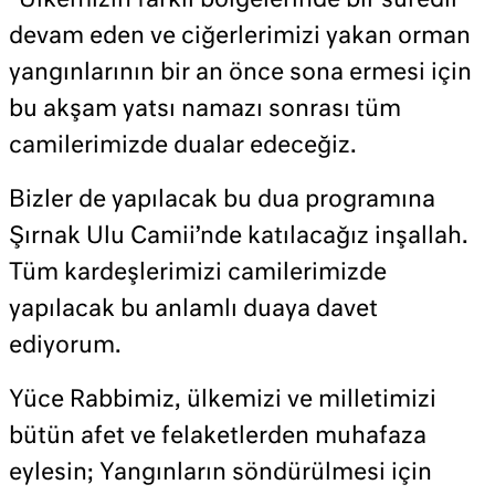
“Ülkemizin farklı bölgelerinde bir süredir
devam eden ve ciğerlerimizi yakan orman
yangınlarının bir an önce sona ermesi için
bu akşam yatsı namazı sonrası tüm
camilerimizde dualar edeceğiz.
Bizler de yapılacak bu dua programına
Şırnak Ulu Camii’nde katılacağız inşallah.
Tüm kardeşlerimizi camilerimizde
yapılacak bu anlamlı duaya davet
ediyorum.
Yüce Rabbimiz, ülkemizi ve milletimizi
bütün afet ve felaketlerden muhafaza
eylesin; Yangınların söndürülmesi için