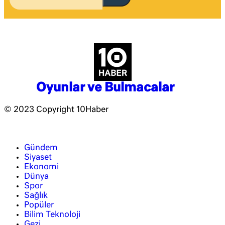
Oyunlar ve Bulmacalar
© 2023 Copyright 10Haber
Gündem
Siyaset
Ekonomi
Dünya
Spor
Sağlık
Popüler
Bilim Teknoloji
Gezi