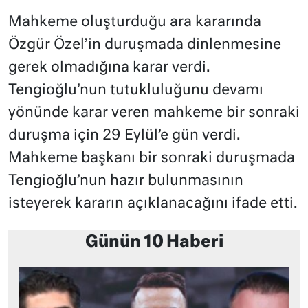
Mahkeme oluşturduğu ara kararında
Özgür Özel’in duruşmada dinlenmesine
gerek olmadığına karar verdi.
Tengioğlu’nun tutukluluğunu devamı
yönünde karar veren mahkeme bir sonraki
duruşma için 29 Eylül’e gün verdi.
Mahkeme başkanı bir sonraki duruşmada
Tengioğlu’nun hazır bulunmasının
isteyerek kararın açıklanacağını ifade etti.
Günün 10 Haberi