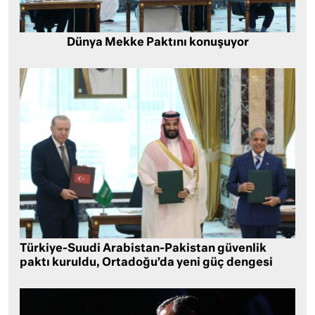
Dünya Mekke Paktını konuşuyor
Türkiye-Suudi Arabistan-Pakistan güvenlik
paktı kuruldu, Ortadoğu’da yeni güç dengesi