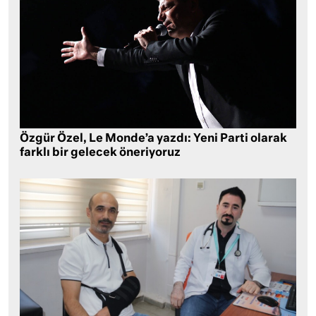
Özgür Özel, Le Monde’a yazdı: Yeni Parti olarak
farklı bir gelecek öneriyoruz