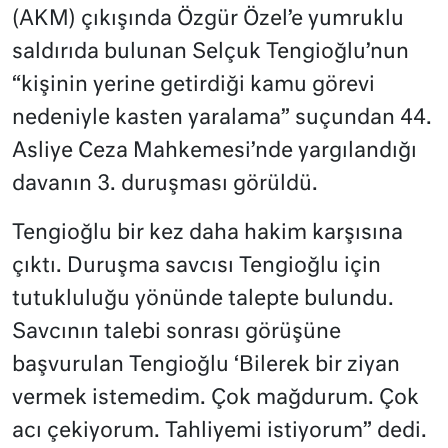
(AKM) çıkışında Özgür Özel’e yumruklu
saldırıda bulunan Selçuk Tengioğlu’nun
“kişinin yerine getirdiği kamu görevi
nedeniyle kasten yaralama” suçundan 44.
Asliye Ceza Mahkemesi’nde yargılandığı
davanın 3. duruşması görüldü.
Tengioğlu bir kez daha hakim karşısına
çıktı. Duruşma savcısı Tengioğlu için
tutukluluğu yönünde talepte bulundu.
Savcının talebi sonrası görüşüne
başvurulan Tengioğlu ‘Bilerek bir ziyan
vermek istemedim. Çok mağdurum. Çok
acı çekiyorum. Tahliyemi istiyorum” dedi.