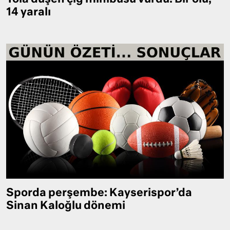
14 yaralı
Sporda perşembe: Kayserispor’da
Sinan Kaloğlu dönemi