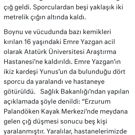
çığ geldi. Sporculardan beşi yaklaşık iki
metrelik çığın altında kaldı.
Boynu ve vücudunda bazı kemikleri
kırılan 16 yaşındaki Emre Yazgan acil
olarak Atatürk Üniversitesi Araştırma
Hastanesi’ne kaldırıldı. Emre Yazgan’ın
ikiz kardeşi Yunus’un da bulunduğu dört
sporcu da yaralandı ve hastaneye
götürüldü. Sağlık Bakanlığı’ndan yapılan
açıklamada şöyle denildi: “Erzurum
Palandöken Kayak Merkezi’nde meydana
gelen çığ düşmesi sonucu beş kişi
yaralanmıştır. Yaralılar, hastanelerimizde