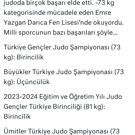
judoda birçok başarı elde etti. -73 kg
kategorisinde mücadele eden Emre
Yazgan Darıca Fen Lisesi’nde okuyordu.
Milli sporcunun bazı başarıları şöyle…
Türkiye Gençler Judo Şampiyonası (73
kg): Birincilik
Büyükler Türkiye Judo Şampiyonası (73
kg): Üçüncülük
2023-2024 Eğitim ve Öğretim Yılı Judo
Gençler Türkiye Birinciliği (81 kg):
Birincilik
Ümitler Türkiye Judo Şampiyonası (73