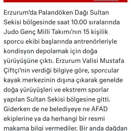
Erzurum’da Palandöken Dağı Sultan
Sekisi bölgesinde saat 10.00 sıralarında
Judo Genç Milli Takımı’nın 15 kişilik
sporcu ekibi başlarında antrenörleriyle
kondisyon depolamak için doğa
yürüyüşüne çıktı. Erzurum Valisi Mustafa
Çiftçi’nin verdiği bilgiye göre, sporcular
kayak merkezinin dışına çıkarak genelde
doğa yürüyüşleri ve ekstrem sporlar
yapılan Sultan Sekisi bölgesine gitti.
Giderken de ne belediyeye ne AFAD
ekiplerine ya da herhangi bir resmi
makama bilgi vermediler. Bir anda dağdan