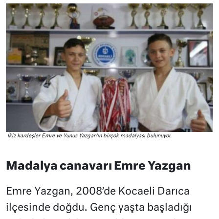
İkiz kardeşler Emre ve Yunus Yazgan’ın birçok madalyası bulunuyor.
Madalya canavarı Emre Yazgan
Emre Yazgan, 2008’de Kocaeli Darıca
ilçesinde doğdu. Genç yaşta başladığı