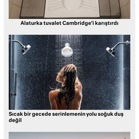
Alaturka tuvalet Cambridge’i karıştırdı
Sıcak bir gecede serinlemenin yolu soğuk duş
değil