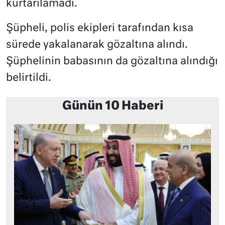
kurtarılamadı.
Şüpheli, polis ekipleri tarafından kısa
sürede yakalanarak gözaltına alındı.
Şüphelinin babasının da gözaltına alındığı
belirtildi.
Günün 10 Haberi