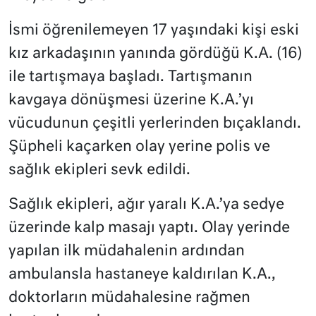
İsmi öğrenilemeyen 17 yaşındaki kişi eski
kız arkadaşının yanında gördüğü K.A. (16)
ile tartışmaya başladı. Tartışmanın
kavgaya dönüşmesi üzerine K.A.’yı
vücudunun çeşitli yerlerinden bıçaklandı.
Şüpheli kaçarken olay yerine polis ve
sağlık ekipleri sevk edildi.
Sağlık ekipleri, ağır yaralı K.A.’ya sedye
üzerinde kalp masajı yaptı. Olay yerinde
yapılan ilk müdahalenin ardından
ambulansla hastaneye kaldırılan K.A.,
doktorların müdahalesine rağmen