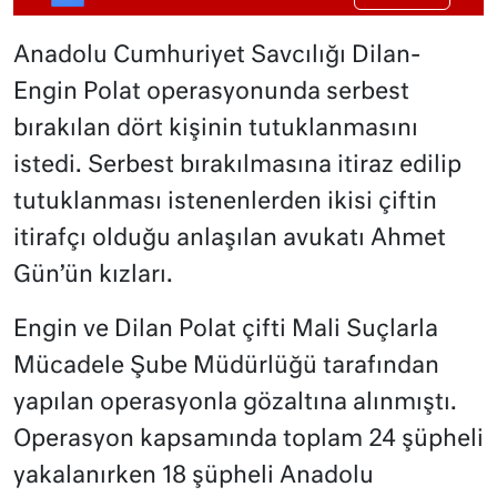
Anadolu Cumhuriyet Savcılığı Dilan-
Engin Polat operasyonunda serbest
bırakılan dört kişinin tutuklanmasını
istedi. Serbest bırakılmasına itiraz edilip
tutuklanması istenenlerden ikisi çiftin
itirafçı olduğu anlaşılan avukatı Ahmet
Gün’ün kızları.
Engin ve Dilan Polat çifti Mali Suçlarla
Mücadele Şube Müdürlüğü tarafından
yapılan operasyonla gözaltına alınmıştı.
Operasyon kapsamında toplam 24 şüpheli
yakalanırken 18 şüpheli Anadolu