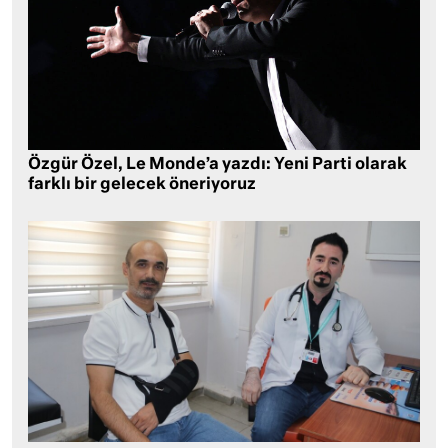
Özgür Özel, Le Monde’a yazdı: Yeni Parti olarak
farklı bir gelecek öneriyoruz