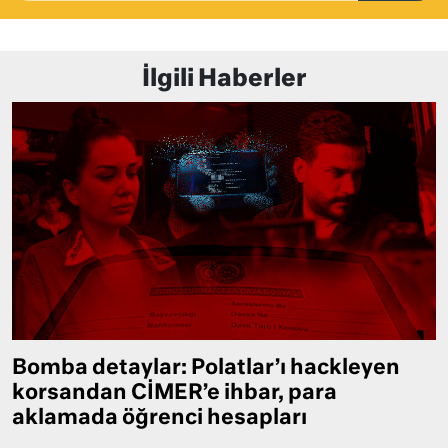
İlgili Haberler
Bomba detaylar: Polatlar’ı hackleyen
korsandan CİMER’e ihbar, para
aklamada öğrenci hesapları