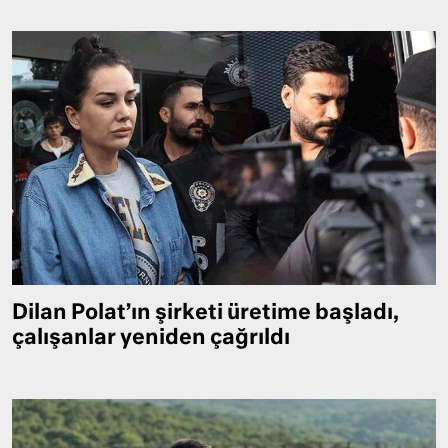
Dilan Polat’ın şirketi üretime başladı,
çalışanlar yeniden çağrıldı