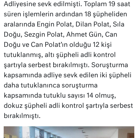
Adliyesine sevk edilmişti. Toplam 19 saat
süren işlemlerin ardından 18 şüpheliden
aralarında Engin Polat, Dilan Polat, Sıla
Doğu, Sezgin Polat, Ahmet Gün, Can
Doğu ve Can Polat’ın olduğu 12 kişi
tutuklanmış, altı şüpheli adli kontrol
şartıyla serbest bırakılmıştı. Soruşturma
kapsamında adliye sevk edilen iki şüpheli
daha tutuklanınca soruşturma
kapsamında tutuklu sayısı 14 olmuş,
dokuz şüpheli adli kontrol şartıyla serbest
bırakılmıştı.