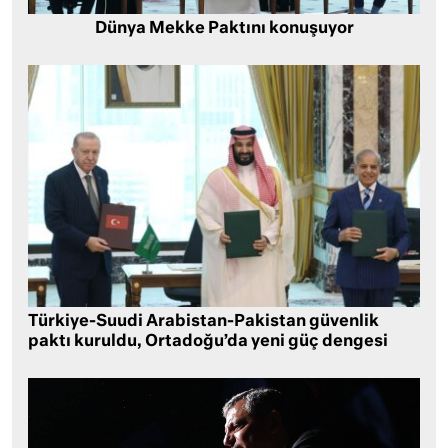
Dünya Mekke Paktını konuşuyor
Türkiye-Suudi Arabistan-Pakistan güvenlik
paktı kuruldu, Ortadoğu’da yeni güç dengesi