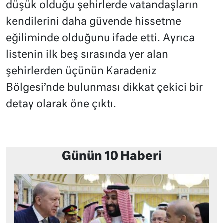
düşük olduğu şehirlerde vatandaşların
kendilerini daha güvende hissetme
eğiliminde olduğunu ifade etti. Ayrıca
listenin ilk beş sırasında yer alan
şehirlerden üçünün Karadeniz
Bölgesi’nde bulunması dikkat çekici bir
detay olarak öne çıktı.
Günün 10 Haberi