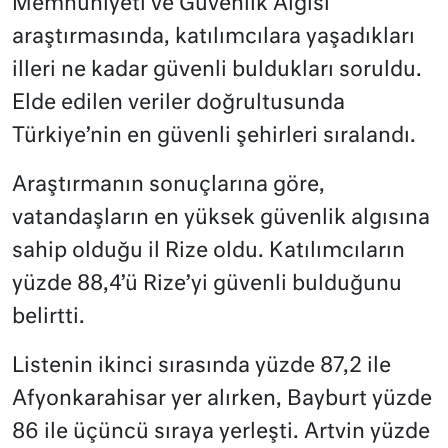
Memnuniyeti ve Güvenlik Algısı”
araştırmasında, katılımcılara yaşadıkları
illeri ne kadar güvenli buldukları soruldu.
Elde edilen veriler doğrultusunda
Türkiye’nin en güvenli şehirleri sıralandı.
Araştırmanın sonuçlarına göre,
vatandaşların en yüksek güvenlik algısına
sahip olduğu il Rize oldu. Katılımcıların
yüzde 88,4’ü Rize’yi güvenli bulduğunu
belirtti.
Listenin ikinci sırasında yüzde 87,2 ile
Afyonkarahisar yer alırken, Bayburt yüzde
86 ile üçüncü sıraya yerleşti. Artvin yüzde