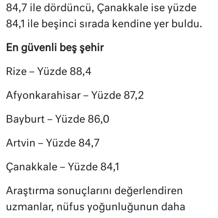
84,7 ile dördüncü, Çanakkale ise yüzde
84,1 ile beşinci sırada kendine yer buldu.
En güvenli beş şehir
Rize – Yüzde 88,4
Afyonkarahisar – Yüzde 87,2
Bayburt – Yüzde 86,0
Artvin – Yüzde 84,7
Çanakkale – Yüzde 84,1
Araştırma sonuçlarını değerlendiren
uzmanlar, nüfus yoğunluğunun daha