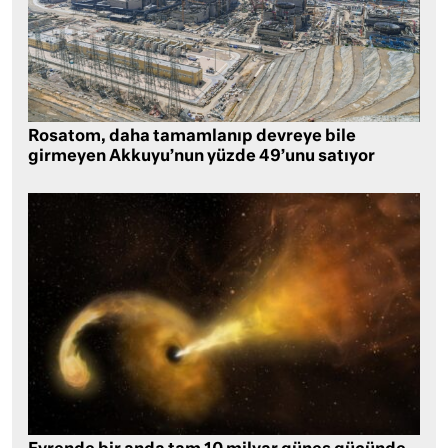
Rosatom, daha tamamlanıp devreye bile
girmeyen Akkuyu’nun yüzde 49’unu satıyor