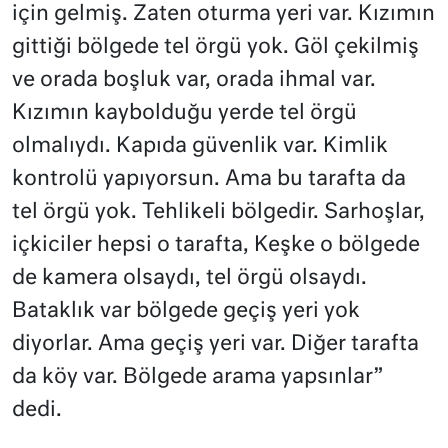
için gelmiş. Zaten oturma yeri var. Kızımın
gittiği bölgede tel örgü yok. Göl çekilmiş
ve orada boşluk var, orada ihmal var.
Kızımın kaybolduğu yerde tel örgü
olmalıydı. Kapıda güvenlik var. Kimlik
kontrolü yapıyorsun. Ama bu tarafta da
tel örgü yok. Tehlikeli bölgedir. Sarhoşlar,
içkiciler hepsi o tarafta, Keşke o bölgede
de kamera olsaydı, tel örgü olsaydı.
Bataklık var bölgede geçiş yeri yok
diyorlar. Ama geçiş yeri var. Diğer tarafta
da köy var. Bölgede arama yapsınlar”
dedi.