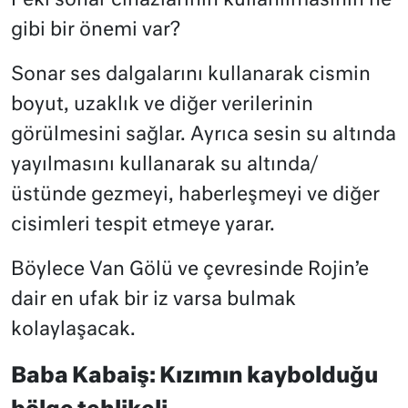
Peki sonar cihazlarının kullanılmasının ne
gibi bir önemi var?
Sonar ses dalgalarını kullanarak cismin
boyut, uzaklık ve diğer verilerinin
görülmesini sağlar. Ayrıca sesin su altında
yayılmasını kullanarak su altında/
üstünde gezmeyi, haberleşmeyi ve diğer
cisimleri tespit etmeye yarar.
Böylece Van Gölü ve çevresinde Rojin’e
dair en ufak bir iz varsa bulmak
kolaylaşacak.
Baba Kabaiş: Kızımın kaybolduğu