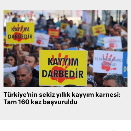
Türkiye’nin sekiz yıllık kayyım karnesi:
Tam 160 kez başvuruldu