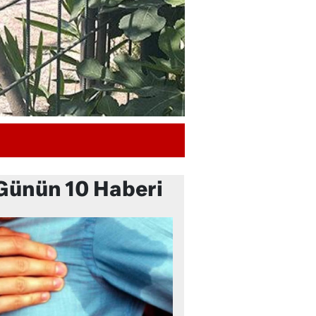
Günün 10 Haberi