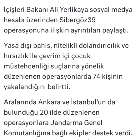
İçişleri Bakanı Ali Yerlikaya sosyal medya
hesabı üzerinden Sibergöz39
operasyonuna ilişkin ayrıntıları paylaştı.
Yasa dışı bahis, nitelikli dolandırıcılık ve
hırsızlık ile çevrim içi çocuk
müstehcenliği suçlarına yönelik
düzenlenen operasyonlarda 74 kişinin
yakalandığını belirtti.
Aralarında Ankara ve İstanbul’un da
bulunduğu 20 ilde düzenlenen
operasyonlara Jandarma Genel
Komutanlığına bağlı ekipler destek verdi.