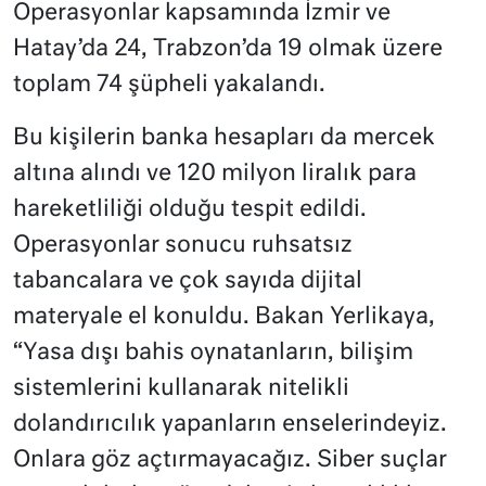
Operasyonlar kapsamında İzmir ve
Hatay’da 24, Trabzon’da 19 olmak üzere
toplam 74 şüpheli yakalandı.
Bu kişilerin banka hesapları da mercek
altına alındı ve 120 milyon liralık para
hareketliliği olduğu tespit edildi.
Operasyonlar sonucu ruhsatsız
tabancalara ve çok sayıda dijital
materyale el konuldu. Bakan Yerlikaya,
“Yasa dışı bahis oynatanların, bilişim
sistemlerini kullanarak nitelikli
dolandırıcılık yapanların enselerindeyiz.
Onlara göz açtırmayacağız. Siber suçlar