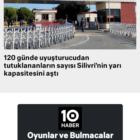
120 günde uyuşturucudan
tutuklananların sayısı Silivri’nin yarı
kapasitesini aştı
Oyunlar ve Bulmacalar