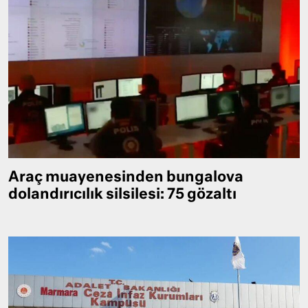
Araç muayenesinden bungalova
dolandırıcılık silsilesi: 75 gözaltı