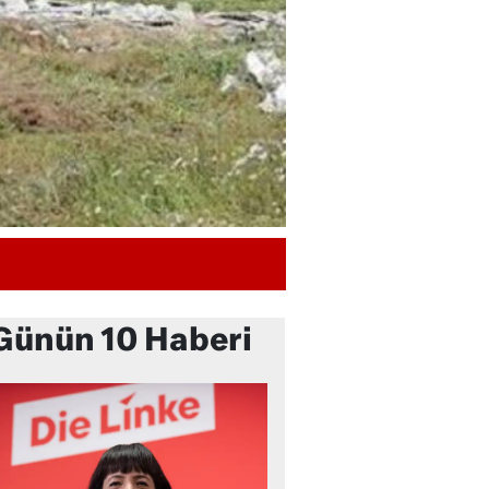
Günün 10 Haberi