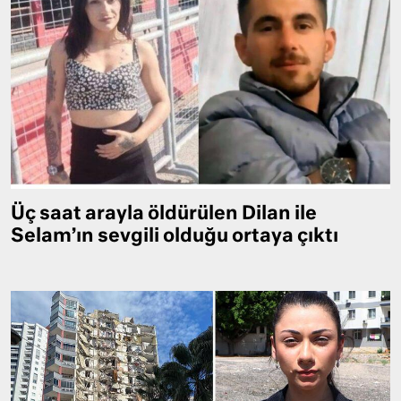
Üç saat arayla öldürülen Dilan ile
Selam’ın sevgili olduğu ortaya çıktı