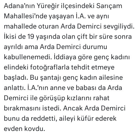
Adana’nın Yüreğir ilçesindeki Sarıçam
Mahallesi’nde yaşayan İ.A. ve aynı
mahallede oturan Arda Demirci sevgiliydi.
İkisi de 19 yaşında olan çift bir süre sonra
ayrıldı ama Arda Demirci durumu
kabullenemedi. İddiaya göre genç kadını
elindeki fotoğraflarla tehdit etmeye
başladı. Bu şantajı genç kadın ailesine
anlattı. İ.A.’nın anne ve babası da Arda
Demirci ile görüşüp kızlarını rahat
bırakmasını istedi. Ancak Arda Demirci
bunu da reddetti, aileyi küfür ederek
evden kovdu.