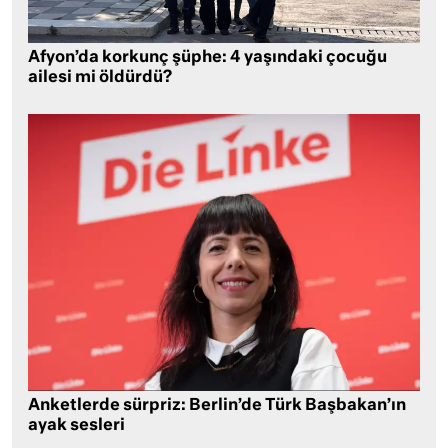
Afyon’da korkunç şüphe: 4 yaşındaki çocuğu
ailesi mi öldürdü?
Anketlerde sürpriz: Berlin’de Türk Başbakan’ın
ayak sesleri