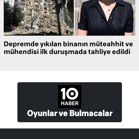
Depremde yıkılan binanın müteahhit ve
mühendisi ilk duruşmada tahliye edildi
Oyunlar ve Bulmacalar