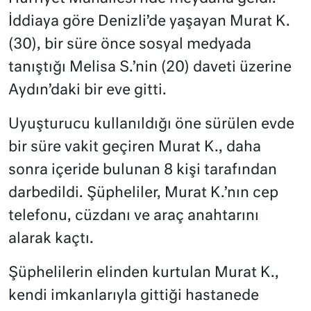
İddiaya göre Denizli’de yaşayan Murat K.
(30), bir süre önce sosyal medyada
tanıştığı Melisa S.’nin (20) daveti üzerine
Aydın’daki bir eve gitti.
Uyuşturucu kullanıldığı öne sürülen evde
bir süre vakit geçiren Murat K., daha
sonra içeride bulunan 8 kişi tarafından
darbedildi. Şüpheliler, Murat K.’nın cep
telefonu, cüzdanı ve araç anahtarını
alarak kaçtı.
Şüphelilerin elinden kurtulan Murat K.,
kendi imkanlarıyla gittiği hastanede