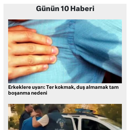
Günün 10 Haberi
Erkeklere uyarı: Ter kokmak, duş almamak tam
boşanma nedeni