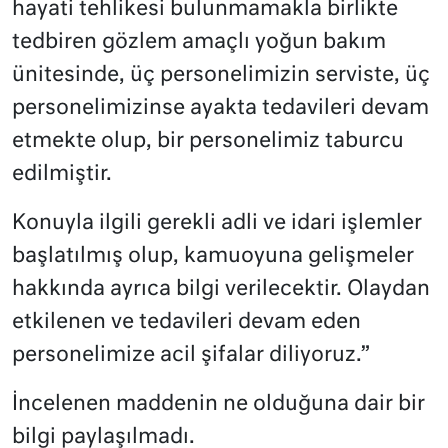
hayati tehlikesi bulunmamakla birlikte
tedbiren gözlem amaçlı yoğun bakım
ünitesinde, üç personelimizin serviste, üç
personelimizinse ayakta tedavileri devam
etmekte olup, bir personelimiz taburcu
edilmiştir.
Konuyla ilgili gerekli adli ve idari işlemler
başlatılmış olup, kamuoyuna gelişmeler
hakkında ayrıca bilgi verilecektir. Olaydan
etkilenen ve tedavileri devam eden
personelimize acil şifalar diliyoruz.”
İncelenen maddenin ne olduğuna dair bir
bilgi paylaşılmadı.