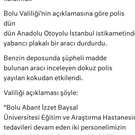
Bolu Valiliği’nin açıklamasına göre polis
dün
dün Anadolu Otoyolu İstanbul istikametind
yabancı plakalı bir aracı durdurdu.
Benzin deposunda şüpheli madde
bulunan aracı inceleyen dokuz polis
yayılan kokudan etkilendi.
Valiliği açıklaması şöyle:
“Bolu Abant İzzet Baysal
Üniversitesi Eğitim ve Araştırma Hastanes
tedavileri devam eden iki personelimizin