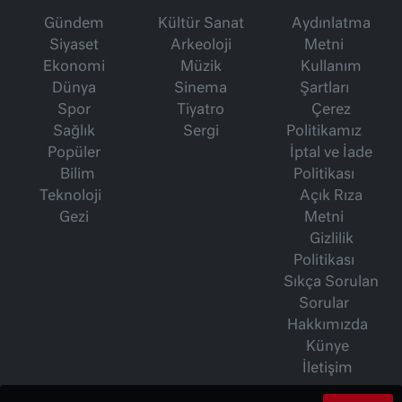
Gündem
Kültür Sanat
Aydınlatma
Siyaset
Arkeoloji
Metni
Ekonomi
Müzik
Kullanım
Dünya
Sinema
Şartları
Spor
Tiyatro
Çerez
Sağlık
Sergi
Politikamız
Popüler
İptal ve İade
Bilim
Politikası
Teknoloji
Açık Rıza
Gezi
Metni
Gizlilik
Politikası
Sıkça Sorulan
Sorular
Hakkımızda
Künye
İletişim