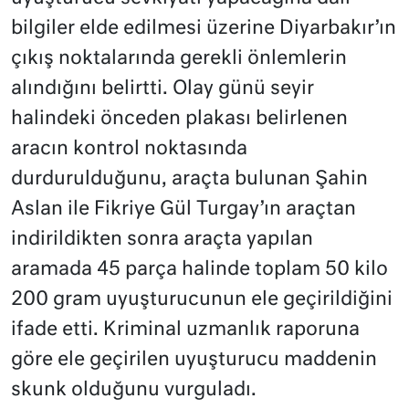
bilgiler elde edilmesi üzerine Diyarbakır’ın
çıkış noktalarında gerekli önlemlerin
alındığını belirtti. Olay günü seyir
halindeki önceden plakası belirlenen
aracın kontrol noktasında
durdurulduğunu, araçta bulunan Şahin
Aslan ile Fikriye Gül Turgay’ın araçtan
indirildikten sonra araçta yapılan
aramada 45 parça halinde toplam 50 kilo
200 gram uyuşturucunun ele geçirildiğini
ifade etti. Kriminal uzmanlık raporuna
göre ele geçirilen uyuşturucu maddenin
skunk olduğunu vurguladı.