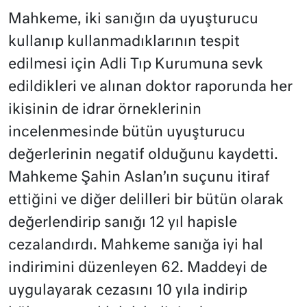
Mahkeme, iki sanığın da uyuşturucu
kullanıp kullanmadıklarının tespit
edilmesi için Adli Tıp Kurumuna sevk
edildikleri ve alınan doktor raporunda her
ikisinin de idrar örneklerinin
incelenmesinde bütün uyuşturucu
değerlerinin negatif olduğunu kaydetti.
Mahkeme Şahin Aslan’ın suçunu itiraf
ettiğini ve diğer delilleri bir bütün olarak
değerlendirip sanığı 12 yıl hapisle
cezalandırdı. Mahkeme sanığa iyi hal
indirimini düzenleyen 62. Maddeyi de
uygulayarak cezasını 10 yıla indirip