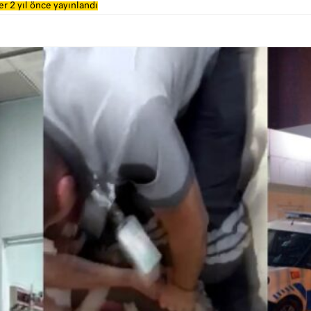
r 2 yıl önce yayınlandı