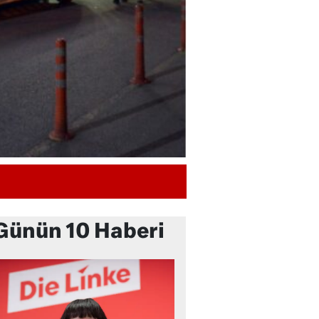
Günün 10 Haberi