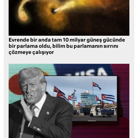
Evrende bir anda tam 10 milyar güneş gücünde
bir parlama oldu, bilim bu parlamanın sırrını
çözmeye çalışıyor