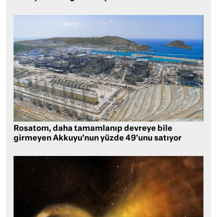
Rosatom, daha tamamlanıp devreye bile
girmeyen Akkuyu’nun yüzde 49’unu satıyor