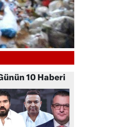
Günün 10 Haberi