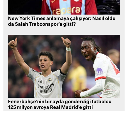
New York Times anlamaya çalışıyor: Nasıl oldu
da Salah Trabzonspor’a gitti?
Fenerbahçe’nin bir ayda gönderdiği futbolcu
125 milyon avroya Real Madrid’e gitti