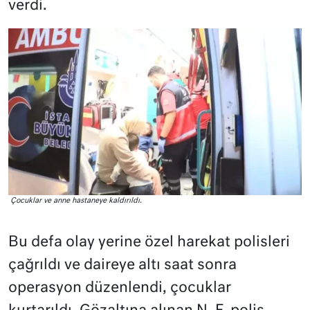
verdi.
Çocuklar ve anne hastaneye kaldırıldı.
Bu defa olay yerine özel harekat polisleri
çağrıldı ve daireye altı saat sonra
operasyon düzenlendi, çocuklar