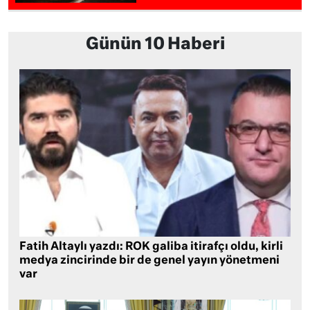
Günün 10 Haberi
Fatih Altaylı yazdı: ROK galiba itirafçı oldu, kirli
medya zincirinde bir de genel yayın yönetmeni
var