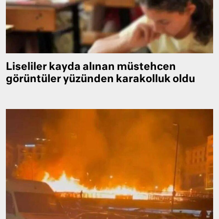
Liseliler kayda alınan müstehcen
görüntüler yüzünden karakolluk oldu