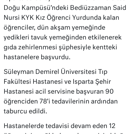
Doğu Kampüsü’ndeki Bediüzzaman Said
Nursi KYK Kız Öğrenci Yurdunda kalan
öğrenciler, dün akşam yemeğinde
yedikleri tavuk yemeğinden etkilenerek
gıda zehirlenmesi şüphesiyle kentteki
hastanelere başvurdu.
Süleyman Demirel Üniversitesi Tıp
Fakültesi Hastanesi ve Isparta Şehir
Hastanesi acil servisine başvuran 90
öğrenciden 78’i tedavilerinin ardından
taburcu edildi.
Hastanelerde tedavisi devam eden 12