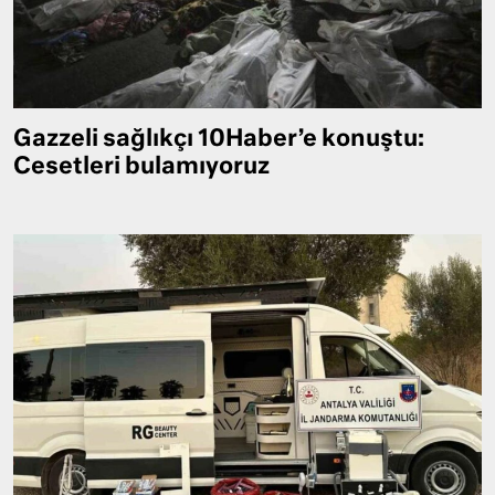
Gazzeli sağlıkçı 10Haber’e konuştu:
Cesetleri bulamıyoruz