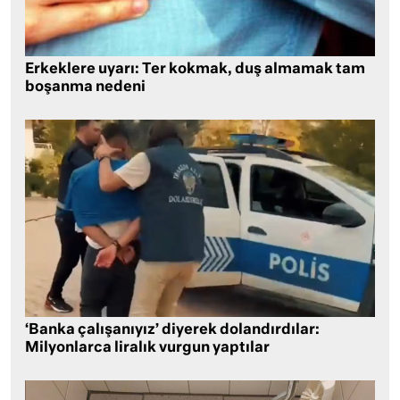
Erkeklere uyarı: Ter kokmak, duş almamak tam
boşanma nedeni
‘Banka çalışanıyız’ diyerek dolandırdılar:
Milyonlarca liralık vurgun yaptılar