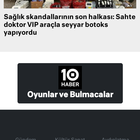
Sağlık skandallarının son halkası: Sahte
doktor VIP araçla seyyar botoks
yapıyordu
Oyunlar ve Bulmacalar