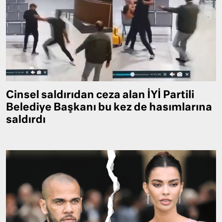
Cinsel saldırıdan ceza alan İYİ Partili
Belediye Başkanı bu kez de hasımlarına
saldırdı