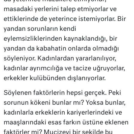
masadaki yerlerini talep etmiyorlar ve
ettiklerinde de yeterince istemiyorlar. Bir
yandan sorunların kendi
eylemsizliklerinden kaynaklandığı, bir
yandan da kabahatin onlarda olmadığı
söyleniyor. Kadınlardan yararlanılıyor,
kadınlar ayrımcılığa ve tacize uğruyorlar,
erkekler kulübünden dışlanıyorlar.
Söylenen faktörlerin hepsi gerçek. Peki
sorunun kökeni bunlar mı? Yoksa bunlar,
kadınlarla erkeklerin kariyerlerindeki ve
maaşlarındaki esas farkın üstüne eklenen
faktörler mi? Mucizevi bir şekilde bu