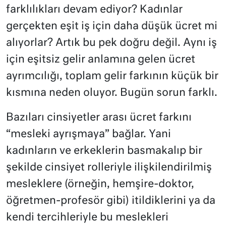
farklılıkları devam ediyor? Kadınlar
gerçekten eşit iş için daha düşük ücret mi
alıyorlar? Artık bu pek doğru değil. Aynı iş
için eşitsiz gelir anlamına gelen ücret
ayrımcılığı, toplam gelir farkının küçük bir
kısmına neden oluyor. Bugün sorun farklı.
Bazıları cinsiyetler arası ücret farkını
“mesleki ayrışmaya” bağlar. Yani
kadınların ve erkeklerin basmakalıp bir
şekilde cinsiyet rolleriyle ilişkilendirilmiş
mesleklere (örneğin, hemşire-doktor,
öğretmen-profesör gibi) itildiklerini ya da
kendi tercihleriyle bu meslekleri