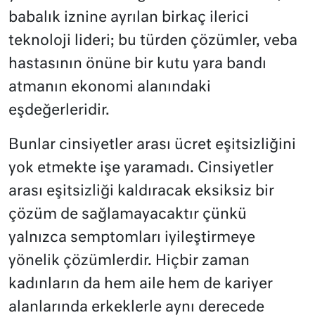
babalık iznine ayrılan birkaç ilerici
teknoloji lideri; bu türden çözümler, veba
hastasının önüne bir kutu yara bandı
atmanın ekonomi alanındaki
eşdeğerleridir.
Bunlar cinsiyetler arası ücret eşitsizliğini
yok etmekte işe yaramadı. Cinsiyetler
arası eşitsizliği kaldıracak eksiksiz bir
çözüm de sağlamayacaktır çünkü
yalnızca semptomları iyileştirmeye
yönelik çözümlerdir. Hiçbir zaman
kadınların da hem aile hem de kariyer
alanlarında erkeklerle aynı derecede