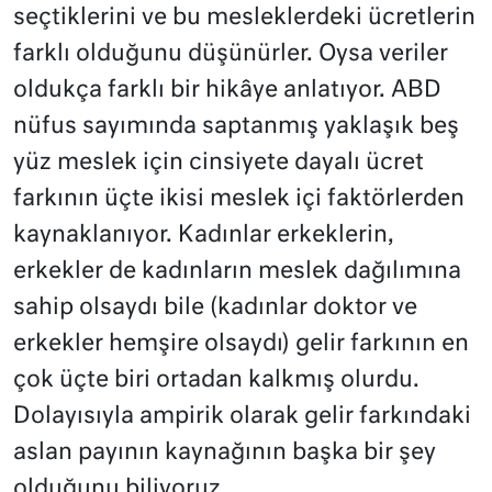
seçtiklerini ve bu mesleklerdeki ücretlerin
farklı olduğunu düşünürler. Oysa veriler
oldukça farklı bir hikâye anlatıyor. ABD
nüfus sayımında saptanmış yaklaşık beş
yüz meslek için cinsiyete dayalı ücret
farkının üçte ikisi meslek içi faktörlerden
kaynaklanıyor. Kadınlar erkeklerin,
erkekler de kadınların meslek dağılımına
sahip olsaydı bile (kadınlar doktor ve
erkekler hemşire olsaydı) gelir farkının en
çok üçte biri ortadan kalkmış olurdu.
Dolayısıyla ampirik olarak gelir farkındaki
aslan payının kaynağının başka bir şey
olduğunu biliyoruz.