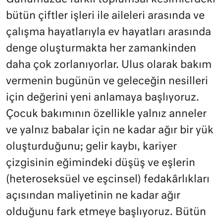
bütün çiftler işleri ile aileleri arasında ve
çalışma hayatlarıyla ev hayatları arasında
denge oluşturmakta her zamankinden
daha çok zorlanıyorlar. Ulus olarak bakım
vermenin bugünün ve geleceğin nesilleri
için değerini yeni anlamaya başlıyoruz.
Çocuk bakımının özellikle yalnız anneler
ve yalnız babalar için ne kadar ağır bir yük
oluşturduğunu; gelir kaybı, kariyer
çizgisinin eğimindeki düşüş ve eşlerin
(heteroseksüel ve eşcinsel) fedakârlıkları
açısından maliyetinin ne kadar ağır
olduğunu fark etmeye başlıyoruz. Bütün