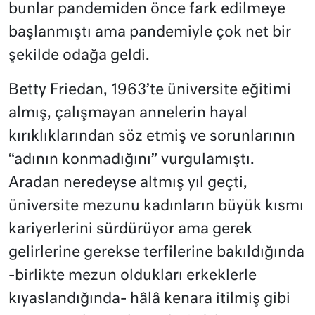
bunlar pandemiden önce fark edilmeye
başlanmıştı ama pandemiyle çok net bir
şekilde odağa geldi.
Betty Friedan, 1963’te üniversite eğitimi
almış, çalışmayan annelerin hayal
kırıklıklarından söz etmiş ve sorunlarının
“adının konmadığını” vurgulamıştı.
Aradan neredeyse altmış yıl geçti,
üniversite mezunu kadınların büyük kısmı
kariyerlerini sürdürüyor ama gerek
gelirlerine gerekse terfilerine bakıldığında
-birlikte mezun oldukları erkeklerle
kıyaslandığında- hâlâ kenara itilmiş gibi