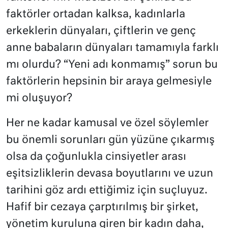
faktörler ortadan kalksa, kadınlarla
erkeklerin dünyaları, çiftlerin ve genç
anne babaların dünyaları tamamıyla farklı
mı olurdu? “Yeni adı konmamış” sorun bu
faktörlerin hepsinin bir araya gelmesiyle
mi oluşuyor?
Her ne kadar kamusal ve özel söylemler
bu önemli sorunları gün yüzüne çıkarmış
olsa da çoğunlukla cinsiyetler arası
eşitsizliklerin devasa boyutlarını ve uzun
tarihini göz ardı ettiğimiz için suçluyuz.
Hafif bir cezaya çarptırılmış bir şirket,
yönetim kuruluna giren bir kadın daha,