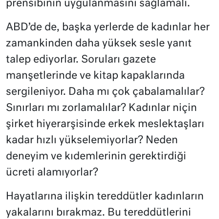
prensibinin uygulanmasını sağlamalı.
ABD’de de, başka yerlerde de kadınlar her
zamankinden daha yüksek sesle yanıt
talep ediyorlar. Soruları gazete
manşetlerinde ve kitap kapaklarında
sergileniyor. Daha mı çok çabalamalılar?
Sınırları mı zorlamalılar? Kadınlar niçin
şirket hiyerarşisinde erkek meslektaşları
kadar hızlı yükselemiyorlar? Neden
deneyim ve kıdemlerinin gerektirdiği
ücreti alamıyorlar?
Hayatlarına ilişkin tereddütler kadınların
yakalarını bırakmaz. Bu tereddütlerini