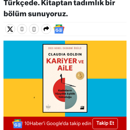
Türkçede. Kitaptan tadımlık bir
bölüm sunuyoruz.
Takip Et
10Haber'i Google'da takip edin