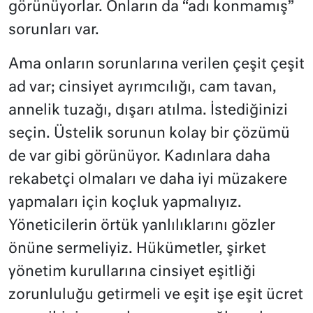
görünüyorlar. Onların da “adı konmamış”
sorunları var.
Ama onların sorunlarına verilen çeşit çeşit
ad var; cinsiyet ayrımcılığı, cam tavan,
annelik tuzağı, dışarı atılma. İstediğinizi
seçin. Üstelik sorunun kolay bir çözümü
de var gibi görünüyor. Kadınlara daha
rekabetçi olmaları ve daha iyi müzakere
yapmaları için koçluk yapmalıyız.
Yöneticilerin örtük yanlılıklarını gözler
önüne sermeliyiz. Hükümetler, şirket
yönetim kurullarına cinsiyet eşitliği
zorunluluğu getirmeli ve eşit işe eşit ücret