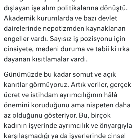
dışlayan işe alım politikalarına dönüştü.
Akademik kurumlarda ve bazı devlet
dairelerinde nepotizmden kaynaklanan
engeller vardı. Sayısız iş pozisyonu için
cinsiyete, medeni duruma ve tabii ki ırka
dayanan kısıtlamalar vardı.
Günümüzde bu kadar somut ve açık
kanıtlar görmüyoruz. Artık veriler, gerçek
ücret ve istihdam ayrımcılığının hâlâ
önemini koruduğunu ama nispeten daha
az olduğunu gösteriyor. Bu, birçok
kadının işyerinde ayrımcılık ve önyargıyla
karşılaşmadığı ya da işyerlerinde cinsel