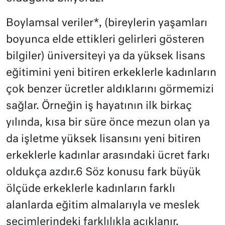
Boylamsal veriler*, (bireylerin yaşamları
boyunca elde ettikleri gelirleri gösteren
bilgiler) üniversiteyi ya da yüksek lisans
eğitimini yeni bitiren erkeklerle kadınların
çok benzer ücretler aldıklarını görmemizi
sağlar. Örneğin iş hayatının ilk birkaç
yılında, kısa bir süre önce mezun olan ya
da işletme yüksek lisansını yeni bitiren
erkeklerle kadınlar arasındaki ücret farkı
oldukça azdır.6 Söz konusu fark büyük
ölçüde erkeklerle kadınların farklı
alanlarda eğitim almalarıyla ve meslek
seçimlerindeki farklılıkla açıklanır.