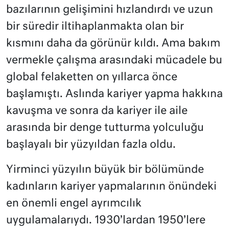
bazılarının gelişimini hızlandırdı ve uzun
bir süredir iltihaplanmakta olan bir
kısmını daha da görünür kıldı. Ama bakım
vermekle çalışma arasındaki mücadele bu
global felaketten on yıllarca önce
başlamıştı. Aslında kariyer yapma hakkına
kavuşma ve sonra da kariyer ile aile
arasında bir denge tutturma yolculuğu
başlayalı bir yüzyıldan fazla oldu.
Yirminci yüzyılın büyük bir bölümünde
kadınların kariyer yapmalarının önündeki
en önemli engel ayrımcılık
uygulamalarıydı. 1930’lardan 1950’lere