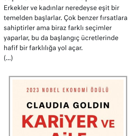
Erkekler ve kadınlar neredeyse eşit bir
temelden başlarlar. Çok benzer fırsatlara
sahiptirler ama biraz farklı seçimler
yaparlar, bu da başlangıç ücretlerinde
hafif bir farklılığa yol açar.
(…)