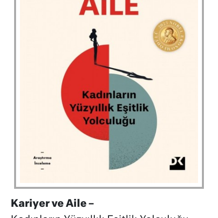
Kariyer ve Aile –