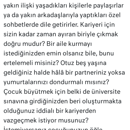
yakın ilişki yaşadıkları kişilerle paylaşırlar
ya da yakın arkadaşlarıyla yaptıkları özel
sohbetlerde dile getirirler. Kariyeri için
sizin kadar zaman ayıran biriyle çıkmak
doğru mudur? Bir aile kurmayı
istediğinizden emin olsanız bile, bunu
ertelemeli misiniz? Otuz beş yaşına
geldiğiniz halde hâlâ bir partneriniz yoksa
yumurtalarınızı dondurmalı mısınız?
Çocuk büyütmek için belki de üniversite
sınavına girdiğinizden beri oluşturmakta
olduğunuz iddialı bir kariyerden
vazgeçmek istiyor musunuz?