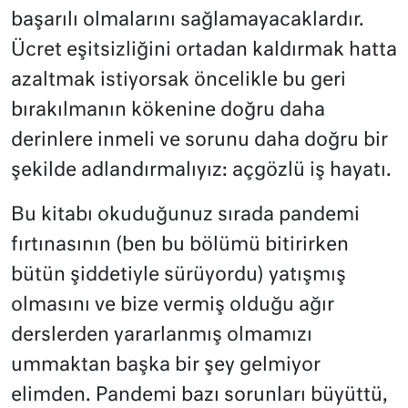
başarılı olmalarını sağlamayacaklardır.
Ücret eşitsizliğini ortadan kaldırmak hatta
azaltmak istiyorsak öncelikle bu geri
bırakılmanın kökenine doğru daha
derinlere inmeli ve sorunu daha doğru bir
şekilde adlandırmalıyız: açgözlü iş hayatı.
Bu kitabı okuduğunuz sırada pandemi
fırtınasının (ben bu bölümü bitirirken
bütün şiddetiyle sürüyordu) yatışmış
olmasını ve bize vermiş olduğu ağır
derslerden yararlanmış olmamızı
ummaktan başka bir şey gelmiyor
elimden. Pandemi bazı sorunları büyüttü,