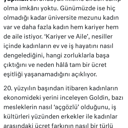
olma imkânı yoktu. Günümüzde ise hiç
olmadığı kadar üniversite mezunu kadın
var ve daha fazla kadın hem kariyer hem
de aile istiyor. ‘Kariyer ve Aile’, nesiller
içinde kadınların ev ve iş hayatını nasıl
dengelediğini, hangi zorluklarla başa
çıktığını ve neden hâlâ tam bir ücret
eşitliği yaşanamadığını açıklıyor.
20. yüzyılın başından itibaren kadınların
ekonomideki yerini inceleyen Goldin, bazı
mesleklerin nasıl ‘açgözlü’ olduğunu, iş
kültürleri yüzünden erkekler ile kadınlar
arasındaki ücret farkının nasıl bir türlü