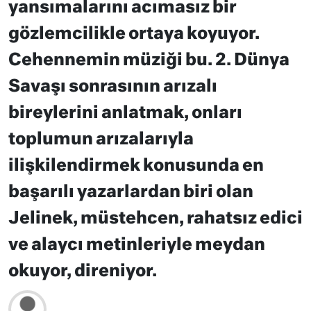
yansımalarını acımasız bir
gözlemcilikle ortaya koyuyor.
Cehennemin müziği bu. 2. Dünya
Savaşı sonrasının arızalı
bireylerini anlatmak, onları
toplumun arızalarıyla
ilişkilendirmek konusunda en
başarılı yazarlardan biri olan
Jelinek, müstehcen, rahatsız edici
ve alaycı metinleriyle meydan
okuyor, direniyor.