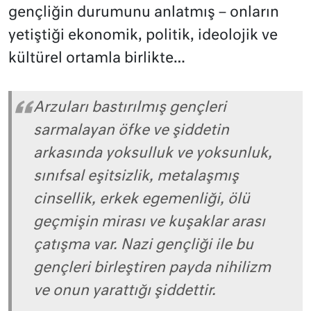
gençliğin durumunu anlatmış – onların
yetiştiği ekonomik, politik, ideolojik ve
kültürel ortamla birlikte…
Arzuları bastırılmış gençleri
sarmalayan öfke ve şiddetin
arkasında yoksulluk ve yoksunluk,
sınıfsal eşitsizlik, metalaşmış
cinsellik, erkek egemenliği, ölü
geçmişin mirası ve kuşaklar arası
çatışma var. Nazi gençliği ile bu
gençleri birleştiren payda nihilizm
ve onun yarattığı şiddettir.