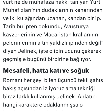
yurt ne de muhafaza hakkı tanıyan Yurt
Muhafızları’nın dudaklarının kenarından
ve iki kulağından uzanan, kandan bir ip.
Tarih bu ipten dokundu, Avusturya
kayzerlerinin ve Macaristan krallarının
pelerinlerinin altın yaldızlı ipinden değil”
diyen Jelinek, işte o ipin ucunu çekerek
geçmişle bugünü birbirine bağlıyor.
Mesafeli, hatta katı ve soğuk
Romanı her şeyi bilen üçüncü tekil şahıs
bakış açısından izliyoruz ama tekniği
biraz farklı kullanmış Jelinek. Anlatıcı
hangi karaktere odaklanmışsa o