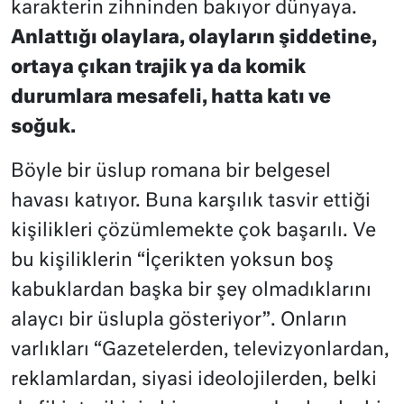
karakterin zihninden bakıyor dünyaya.
Anlattığı olaylara, olayların şiddetine,
ortaya çıkan trajik ya da komik
durumlara mesafeli, hatta katı ve
soğuk.
Böyle bir üslup romana bir belgesel
havası katıyor. Buna karşılık tasvir ettiği
kişilikleri çözümlemekte çok başarılı. Ve
bu kişiliklerin “İçerikten yoksun boş
kabuklardan başka bir şey olmadıklarını
alaycı bir üslupla gösteriyor”. Onların
varlıkları “Gazetelerden, televizyonlardan,
reklamlardan, siyasi ideolojilerden, belki