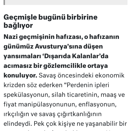
Geçmişle bugünü birbirine
bağlıyor
Nazi geçmişinin hafızası, o hafızanın
günümüz Avusturya’sına düşen
yansımaları ‘Dışarıda Kalanlar’da
acımasız bir gözlemcilikle ortaya
konuluyor.
Savaş öncesindeki ekonomik
krizden söz ederken “Perdenin ipleri
spekülasyonun, silah ticaretinin, maaş ve
fiyat manipülasyonunun, enflasyonun,
ırkçılığın ve savaş çığırtkanlığının
elindeydi. Pek çok kişiye ne yaşanabilir bir