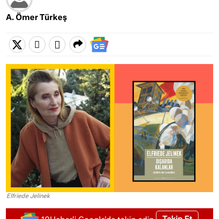
A. Ömer Türkeş
Elfriede Jelinek