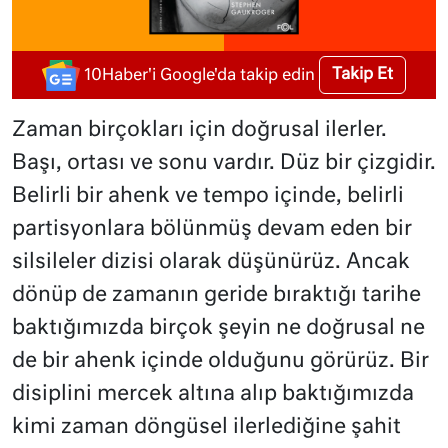
Takip Et
10Haber'i Google'da takip edin
Zaman birçokları için doğrusal ilerler.
Başı, ortası ve sonu vardır. Düz bir çizgidir.
Belirli bir ahenk ve tempo içinde, belirli
partisyonlara bölünmüş devam eden bir
silsileler dizisi olarak düşünürüz. Ancak
dönüp de zamanın geride bıraktığı tarihe
baktığımızda birçok şeyin ne doğrusal ne
de bir ahenk içinde olduğunu görürüz. Bir
disiplini mercek altına alıp baktığımızda
kimi zaman döngüsel ilerlediğine şahit