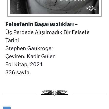
Felsefenin Başarısızlıkları –
Üç Perdede Alışılmadık Bir Felsefe
Tarihi
Stephen Gaukroger
Çeviren: Kadir Gülen
Fol Kitap, 2024
336 sayfa.