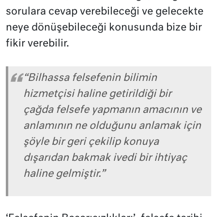
sorulara cevap verebileceği ve gelecekte
neye dönüşebileceği konusunda bize bir
fikir verebilir.
“Bilhassa felsefenin bilimin
hizmetçisi haline getirildiği bir
çağda felsefe yapmanın amacının ve
anlamının ne olduğunu anlamak için
şöyle bir geri çekilip konuya
dışarıdan bakmak ivedi bir ihtiyaç
haline gelmiştir.”