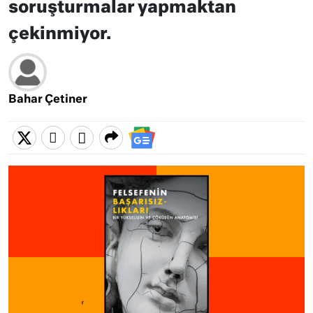
soruşturmalar yapmaktan
çekinmiyor.
Bahar Çetiner