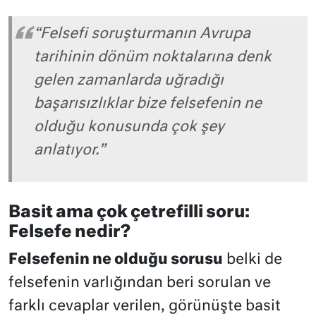
“Felsefi soruşturmanın Avrupa
tarihinin dönüm noktalarına denk
gelen zamanlarda uğradığı
başarısızlıklar bize felsefenin ne
olduğu konusunda çok şey
anlatıyor.”
Basit ama çok çetrefilli soru:
Felsefe nedir?
Felsefenin ne olduğu sorusu
belki de
felsefenin varlığından beri sorulan ve
farklı cevaplar verilen, görünüşte basit