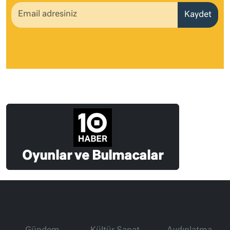
Kaydet
Oyunlar ve Bulmacalar