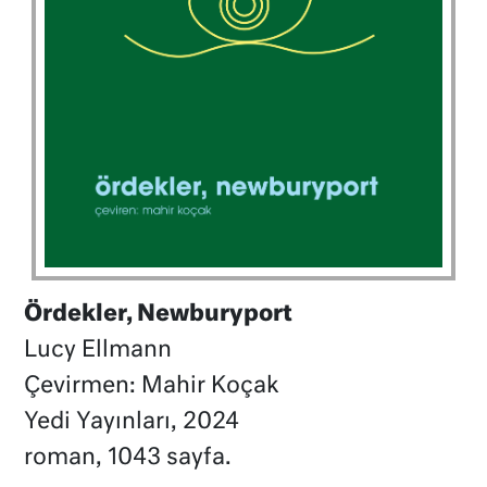
Ördekler, Newburyport
Lucy Ellmann
Çevirmen: Mahir Koçak
Yedi Yayınları, 2024
roman, 1043 sayfa.