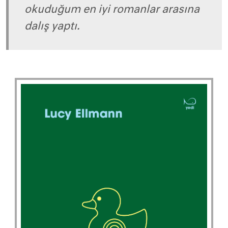
okuduğum en iyi romanlar arasına
dalış yaptı.