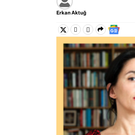
Erkan Aktuğ