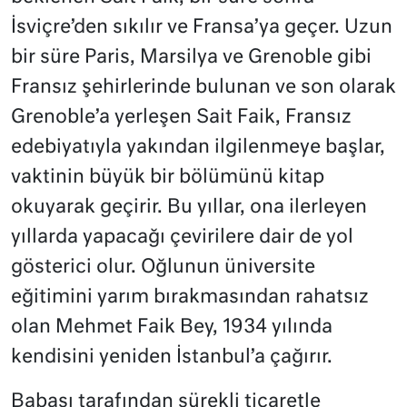
İsviçre’den sıkılır ve Fransa’ya geçer. Uzun
bir süre Paris, Marsilya ve Grenoble gibi
Fransız şehirlerinde bulunan ve son olarak
Grenoble’a yerleşen Sait Faik, Fransız
edebiyatıyla yakından ilgilenmeye başlar,
vaktinin büyük bir bölümünü kitap
okuyarak geçirir. Bu yıllar, ona ilerleyen
yıllarda yapacağı çevirilere dair de yol
gösterici olur. Oğlunun üniversite
eğitimini yarım bırakmasından rahatsız
olan Mehmet Faik Bey, 1934 yılında
kendisini yeniden İstanbul’a çağırır.
Babası tarafından sürekli ticaretle