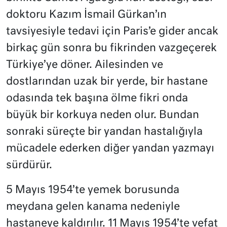
doktoru Kazım İsmail Gürkan’ın
tavsiyesiyle tedavi için Paris’e gider ancak
birkaç gün sonra bu fikrinden vazgeçerek
Türkiye’ye döner. Ailesinden ve
dostlarından uzak bir yerde, bir hastane
odasında tek başına ölme fikri onda
büyük bir korkuya neden olur. Bundan
sonraki süreçte bir yandan hastalığıyla
mücadele ederken diğer yandan yazmayı
sürdürür.
5 Mayıs 1954’te yemek borusunda
meydana gelen kanama nedeniyle
hastaneye kaldırılır. 11 Mayıs 1954’te vefat