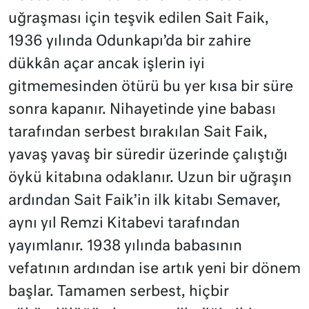
uğraşması için teşvik edilen Sait Faik,
1936 yılında Odunkapı’da bir zahire
dükkân açar ancak işlerin iyi
gitmemesinden ötürü bu yer kısa bir süre
sonra kapanır. Nihayetinde yine babası
tarafından serbest bırakılan Sait Faik,
yavaş yavaş bir süredir üzerinde çalıştığı
öykü kitabına odaklanır. Uzun bir uğraşın
ardından Sait Faik’in ilk kitabı Semaver,
aynı yıl Remzi Kitabevi tarafından
yayımlanır. 1938 yılında babasının
vefatının ardından ise artık yeni bir dönem
başlar. Tamamen serbest, hiçbir