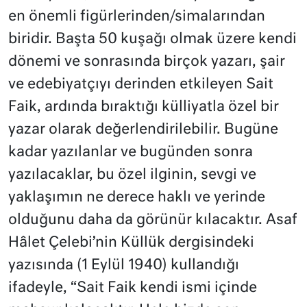
en önemli figürlerinden/simalarından
biridir. Başta 50 kuşağı olmak üzere kendi
dönemi ve sonrasında birçok yazarı, şair
ve edebiyatçıyı derinden etkileyen Sait
Faik, ardında bıraktığı külliyatla özel bir
yazar olarak değerlendirilebilir. Bugüne
kadar yazılanlar ve bugünden sonra
yazılacaklar, bu özel ilginin, sevgi ve
yaklaşımın ne derece haklı ve yerinde
olduğunu daha da görünür kılacaktır. Asaf
Hâlet Çelebi’nin Küllük dergisindeki
yazısında (1 Eylül 1940) kullandığı
ifadeyle, “Sait Faik kendi ismi içinde