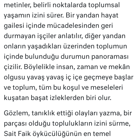
metinler, belirli noktalarda toplumsal
yaşamın izini sürer. Bir yandan hayat
gailesi içinde mücadelesinden geri
durmayan işçiler anlatılır, diğer yandan
onların yaşadıkları üzerinden toplumun
içinde bulunduğu durumun panoraması
çizilir. Böylelikle insan, zaman ve mekân
olgusu yavaş yavaş iç içe geçmeye başlar
ve toplum, tüm bu koşul ve meseleleri
kuşatan başat izleklerden biri olur.
Gözlem, tanıklık ettiği olayları yazma, bir
parçası olduğu toplulukların izini sürme,
Sait Faik öykücülüğünün en temel