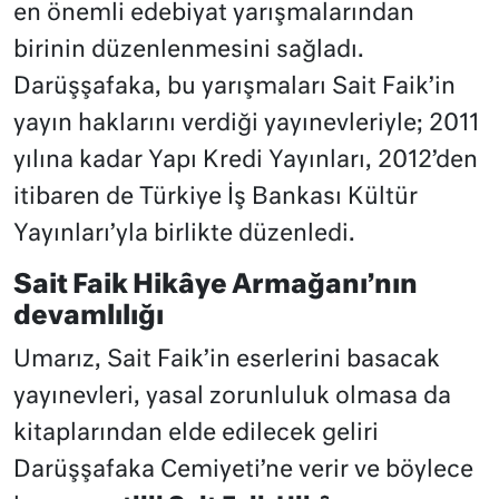
en önemli edebiyat yarışmalarından
birinin düzenlenmesini sağladı.
Darüşşafaka, bu yarışmaları Sait Faik’in
yayın haklarını verdiği yayınevleriyle; 2011
yılına kadar Yapı Kredi Yayınları, 2012’den
itibaren de Türkiye İş Bankası Kültür
Yayınları’yla birlikte düzenledi.
Sait Faik Hikâye Armağanı’nın
devamlılığı
Umarız, Sait Faik’in eserlerini basacak
yayınevleri, yasal zorunluluk olmasa da
kitaplarından elde edilecek geliri
Darüşşafaka Cemiyeti’ne verir ve böylece