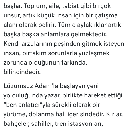
başlar. Toplum, aile, tabiat gibi birçok
unsur, artık küçük insan için bir çatışma
alanı olarak belirir. Tüm o aylaklıklar artık
başka başka anlamlara gelmektedir.
Kendi arzularının peşinden gitmek isteyen
insan, birtakım sorunlarla yüzleşmek
zorunda olduğunun farkında,
bilincindedir.
Lüzumsuz Adam’la başlayan yeni
yolculuğunda yazar, birlikte hareket ettiği
“ben anlatıcı”yla sürekli olarak bir
yürüme, dolanma hali içerisindedir. Kırlar,
bahçeler, sahiller, tren istasyonları,