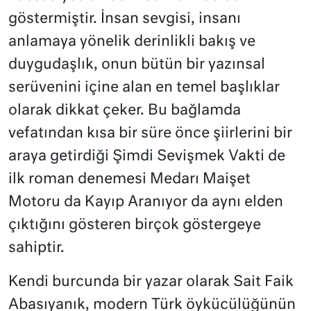
göstermiştir. İnsan sevgisi, insanı
anlamaya yönelik derinlikli bakış ve
duygudaşlık, onun bütün bir yazınsal
serüvenini içine alan en temel başlıklar
olarak dikkat çeker. Bu bağlamda
vefatından kısa bir süre önce şiirlerini bir
araya getirdiği Şimdi Sevişmek Vakti de
ilk roman denemesi Medarı Maişet
Motoru da Kayıp Aranıyor da aynı elden
çıktığını gösteren birçok göstergeye
sahiptir.
Kendi burcunda bir yazar olarak Sait Faik
Abasıyanık, modern Türk öykücülüğünün