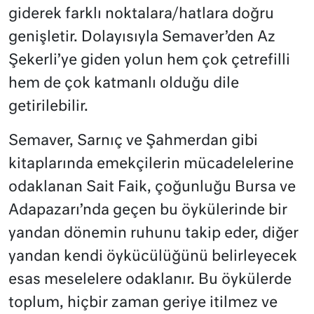
giderek farklı noktalara/hatlara doğru
genişletir. Dolayısıyla Semaver’den Az
Şekerli’ye giden yolun hem çok çetrefilli
hem de çok katmanlı olduğu dile
getirilebilir.
Semaver, Sarnıç ve Şahmerdan gibi
kitaplarında emekçilerin mücadelelerine
odaklanan Sait Faik, çoğunluğu Bursa ve
Adapazarı’nda geçen bu öykülerinde bir
yandan dönemin ruhunu takip eder, diğer
yandan kendi öykücülüğünü belirleyecek
esas meselelere odaklanır. Bu öykülerde
toplum, hiçbir zaman geriye itilmez ve