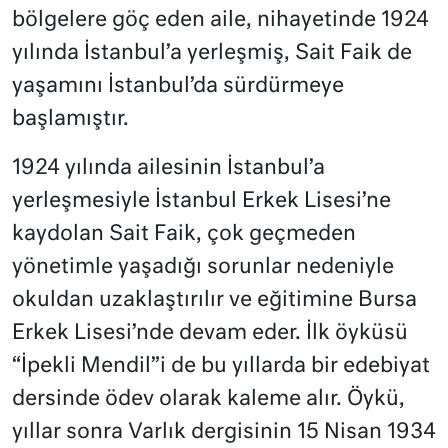
bölgelere göç eden aile, nihayetinde 1924
yılında İstanbul’a yerleşmiş, Sait Faik de
yaşamını İstanbul’da sürdürmeye
başlamıştır.
1924 yılında ailesinin İstanbul’a
yerleşmesiyle İstanbul Erkek Lisesi’ne
kaydolan Sait Faik, çok geçmeden
yönetimle yaşadığı sorunlar nedeniyle
okuldan uzaklaştırılır ve eğitimine Bursa
Erkek Lisesi’nde devam eder. İlk öyküsü
“İpekli Mendil”i de bu yıllarda bir edebiyat
dersinde ödev olarak kaleme alır. Öykü,
yıllar sonra Varlık dergisinin 15 Nisan 1934