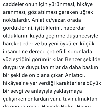
caddeler onun için yürünmesi, hikâye
aranması, göz atılması gereken uğrak
noktalardır. Anlatıcı/yazar, orada
gördüklerini, işittiklerini, haberdar
olduklarını kayda geçirme düşüncesiyle
hareket eder ve bu yeni öyküler, küçük
insanın ne derece çetrefilli sorunlarla
yüzleştiğini görünür kılar. Benzer şekilde
duygu ve duygulanımlar da daha baskın
bir şekilde ön plana çıkar. Anlatıcı,
hikâyesine yer verdiği karakterlere büyük
bir sevgi ve anlayışla yaklaşmaya
çalışırken onlardan yana tavır almaktan