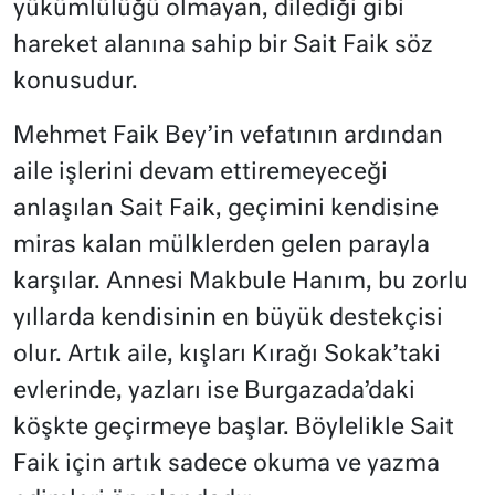
yükümlülüğü olmayan, dilediği gibi
hareket alanına sahip bir Sait Faik söz
konusudur.
Mehmet Faik Bey’in vefatının ardından
aile işlerini devam ettiremeyeceği
anlaşılan Sait Faik, geçimini kendisine
miras kalan mülklerden gelen parayla
karşılar. Annesi Makbule Hanım, bu zorlu
yıllarda kendisinin en büyük destekçisi
olur. Artık aile, kışları Kırağı Sokak’taki
evlerinde, yazları ise Burgazada’daki
köşkte geçirmeye başlar. Böylelikle Sait
Faik için artık sadece okuma ve yazma