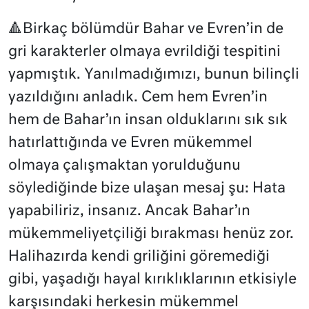
🔺Birkaç bölümdür Bahar ve Evren’in de
gri karakterler olmaya evrildiği tespitini
yapmıştık. Yanılmadığımızı, bunun bilinçli
yazıldığını anladık. Cem hem Evren’in
hem de Bahar’ın insan olduklarını sık sık
hatırlattığında ve Evren mükemmel
olmaya çalışmaktan yorulduğunu
söylediğinde bize ulaşan mesaj şu: Hata
yapabiliriz, insanız. Ancak Bahar’ın
mükemmeliyetçiliği bırakması henüz zor.
Halihazırda kendi griliğini göremediği
gibi, yaşadığı hayal kırıklıklarının etkisiyle
karşısındaki herkesin mükemmel