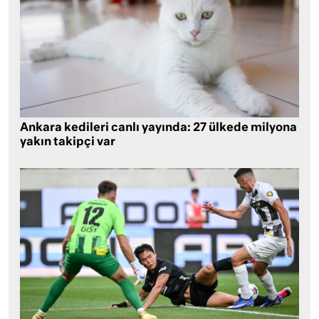
Ankara kedileri canlı yayında: 27 ülkede milyona
yakın takipçi var