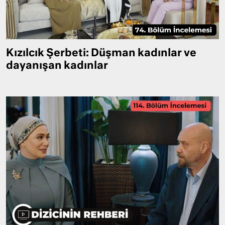
Kızılcık Şerbeti: Düşman kadınlar ve
dayanışan kadınlar