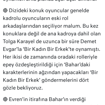
🔴 Dizideki konuk oyuncular genelde
kadrolu oyuncuların eski rol
arkadaşlarından seçiliyor malum. Bu kez
konuklara değil de ana kadroya dahil olan
Tolga Karayel de uzunca bir süre Demet
Evgar’la ‘Bir Kadın Bir Erkek’te oynamıştı.
Her ikisi de zamanında oradaki rolleriyle
epey özdeşleştirildiği için ‘Bahar’daki
karakterlerinin ağzından yapacakları ‘Bir
Kadın Bir Erkek’ göndermelerini dört
gözle bekliyoruz.
🔴 Evren’in itirafına Bahar’ın verdiği