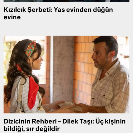
Kızılcık Şerbeti: Yas evinden düğün
evine
Dizicinin Rehberi – Dilek Taşı: Üç kişinin
bildiği, sır değildir