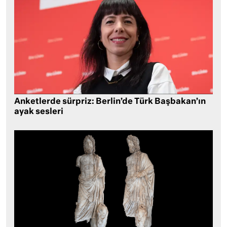
Anketlerde sürpriz: Berlin’de Türk Başbakan’ın
ayak sesleri