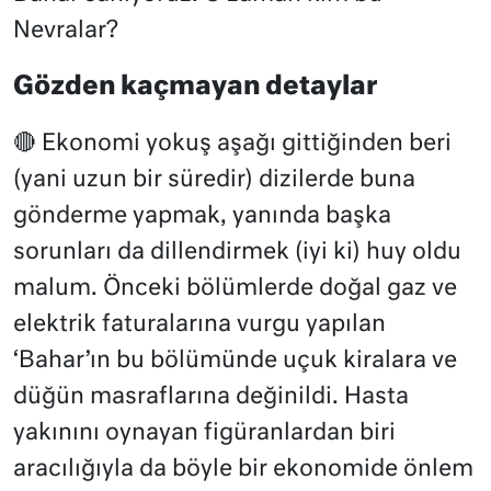
Nevralar?
Gözden kaçmayan detaylar
🔴 Ekonomi yokuş aşağı gittiğinden beri
(yani uzun bir süredir) dizilerde buna
gönderme yapmak, yanında başka
sorunları da dillendirmek (iyi ki) huy oldu
malum. Önceki bölümlerde doğal gaz ve
elektrik faturalarına vurgu yapılan
‘Bahar’ın bu bölümünde uçuk kiralara ve
düğün masraflarına değinildi. Hasta
yakınını oynayan figüranlardan biri
aracılığıyla da böyle bir ekonomide önlem