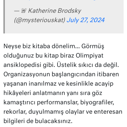
— 🚨 Katherine Brodsky
(@mysteriouskat)
July 27, 2024
Neyse biz kitaba dönelim… Görmüş
olduğunuz bu kitap biraz Olimpiyat
ansiklopedisi gibi. Üstelik sıkıcı da değil.
Organizasyonun başlangıcından itibaren
yaşanan inanılmaz ve kesinlikle acayip
hikâyeleri anlatmanın yanı sıra göz
kamaştırıcı performanslar, biyografiler,
rekorlar, duyulmamış olaylar ve enteresan
bilgileri de bulacaksınız.