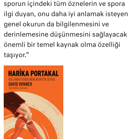
sporun içindeki tüm öznelerin ve spora
ilgi duyan, onu daha iyi anlamak isteyen
genel okurun da bilgilenmesini ve
derinlemesine düşünmesini sağlayacak
önemli bir temel kaynak olma özelliği
taşıyor.”