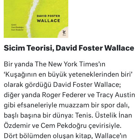
Sicim Teorisi, David Foster Wallace
Bir yanda The New York Times’ın
‘Kuşağının en büyük yeteneklerinden biri’
olarak gördüğü David Foster Wallace;
diğer yanda Roger Federer ve Tracy Austin
gibi efsaneleriyle muazzam bir spor dalı,
başlı başına bir dünya: Tenis. Üstelik İnan
Özdemir ve Cem Pekdoğru çevirisiyle.
Dört bölümden oluşan kitap, Wallace’ın