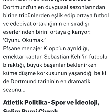
Dortmund’un en duygusal sezonlarından
birine tribünlerden eşlik edip ortaya futbol
ve edebiyat ortaklığının en sıradışı
eserlerinden birini ortaya çıkarıyor:
‘Oyunu Okumak.’
Efsane menajer Klopp’un ayrıldığı,
emektar kaptan Sebastian Kehl’in futbolu
bıraktığı, büyük başarılar beklenirken
küme düşme korkusunun yaşandığı belki
de Dortmund tarihinin en dramatik
sezonu…
Atletik Politika- Spor ve İdeoloji,