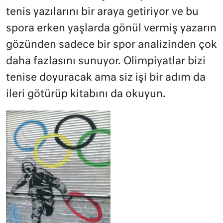
tenis yazılarını bir araya getiriyor ve bu
spora erken yaşlarda gönül vermiş yazarın
gözünden sadece bir spor analizinden çok
daha fazlasını sunuyor. Olimpiyatlar bizi
tenise doyuracak ama siz işi bir adım da
ileri götürüp kitabını da okuyun.