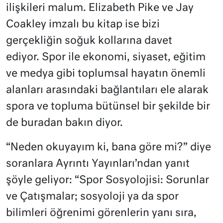
ilişkileri malum. Elizabeth Pike ve Jay
Coakley imzalı bu kitap ise bizi
gerçekliğin soğuk kollarına davet
ediyor. Spor ile ekonomi, siyaset, eğitim
ve medya gibi toplumsal hayatın önemli
alanları arasındaki bağlantıları ele alarak
spora ve topluma bütünsel bir şekilde bir
de buradan bakın diyor.
“Neden okuyayım ki, bana göre mi?” diye
soranlara Ayrıntı Yayınları’ndan yanıt
şöyle geliyor: “Spor Sosyolojisi: Sorunlar
ve Çatışmalar; sosyoloji ya da spor
bilimleri öğrenimi görenlerin yanı sıra,