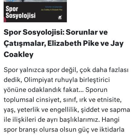
Spor Sosyolojisi: Sorunlar ve
Çatışmalar, Elizabeth Pike ve Jay
Coakley
Spor yalnızca spor değil, çok daha fazlası
dedik, Olimpiyat ruhuyla birleştirici
yönüne odaklandık fakat… Sporun
toplumsal cinsiyet, sınıf, ırk ve etnisite,
yaş, yeterlik ve engellilik, şiddet ve sapma
ile ilişkileri de ayrı başlıklarımız. Hangi
spor branşı olursa olsun güç ve iktidarla