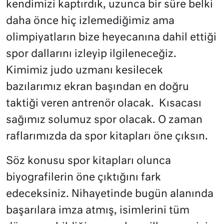
kendimizi kaptırdık, uzunca bir süre belki
daha önce hiç izlemediğimiz ama
olimpiyatların bize heyecanına dahil ettiği
spor dallarını izleyip ilgileneceğiz.
Kimimiz judo uzmanı kesilecek
bazılarımız ekran başından en doğru
taktiği veren antrenör olacak.
Kısacası
sağımız solumuz spor olacak. O zaman
raflarımızda da spor kitapları öne çıksın.
Söz konusu spor kitapları olunca
biyografilerin öne çıktığını fark
edeceksiniz. Nihayetinde bugün alanında
başarılara imza atmış, isimlerini tüm