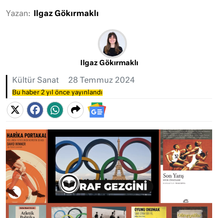
Yazan:
Ilgaz Gökırmaklı
Ilgaz Gökırmaklı
Kültür Sanat
28 Temmuz 2024
Bu haber 2 yıl önce yayınlandı