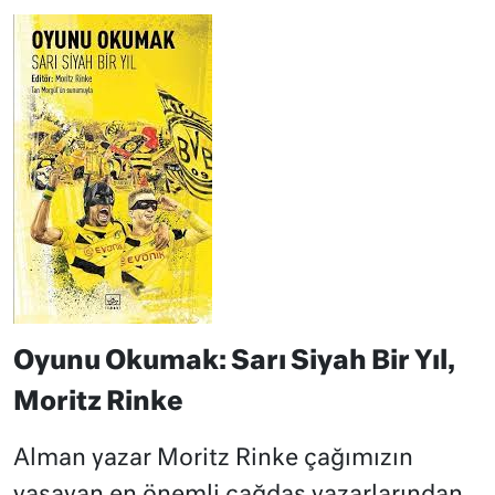
Oyunu Okumak: Sarı Siyah Bir Yıl,
Moritz Rinke
Alman yazar Moritz Rinke çağımızın