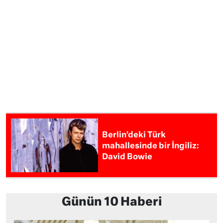
Berlin’deki Türk
mahallesinde bir İngiliz:
David Bowie
Günün 10 Haberi