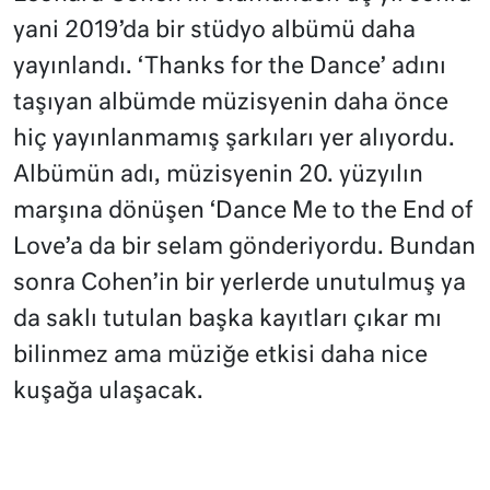
yani 2019’da bir stüdyo albümü daha
yayınlandı. ‘Thanks for the Dance’ adını
taşıyan albümde müzisyenin daha önce
hiç yayınlanmamış şarkıları yer alıyordu.
Albümün adı, müzisyenin 20. yüzyılın
marşına dönüşen ‘Dance Me to the End of
Love’a da bir selam gönderiyordu. Bundan
sonra Cohen’in bir yerlerde unutulmuş ya
da saklı tutulan başka kayıtları çıkar mı
bilinmez ama müziğe etkisi daha nice
kuşağa ulaşacak.