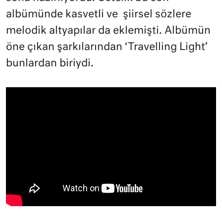
albümünde kasvetli ve şiirsel sözlere
melodik altyapılar da eklemişti. Albümün
öne çıkan şarkılarından ‘Travelling Light’
bunlardan biriydi.