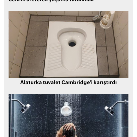
Alaturka tuvalet Cambridge’i karıştırdı