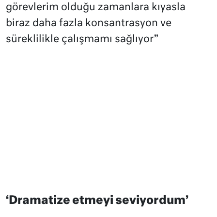
görevlerim olduğu zamanlara kıyasla
biraz daha fazla konsantrasyon ve
süreklilikle çalışmamı sağlıyor”
‘Dramatize etmeyi seviyordum’