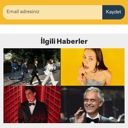
Kaydet
İlgili Haberler