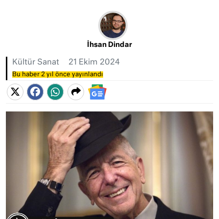
İhsan Dindar
Kültür Sanat
21 Ekim 2024
Bu haber 2 yıl önce yayınlandı