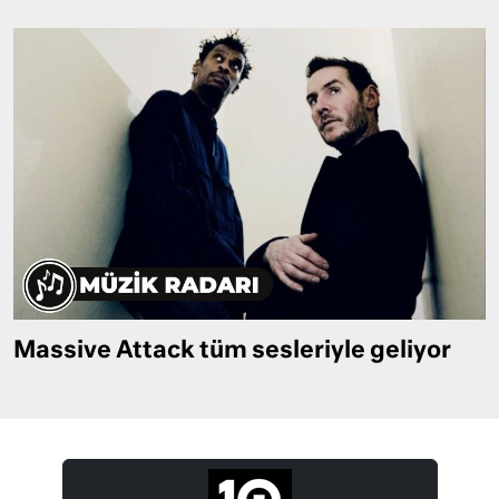
Massive Attack tüm sesleriyle geliyor