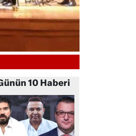
Günün 10 Haberi