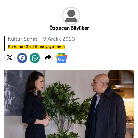
Özgecan Büyüker
Kültür Sanat
9 Aralık 2023
Bu haber 3 yıl önce yayınlandı