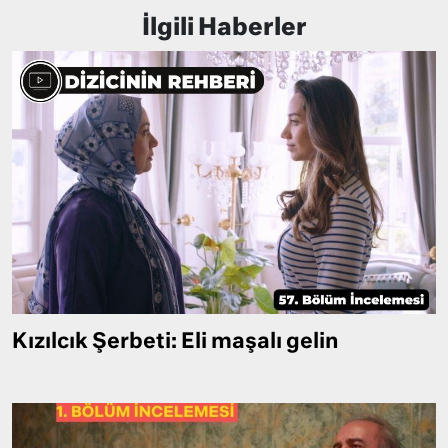
İlgili Haberler
Kızılcık Şerbeti: Eli maşalı gelin