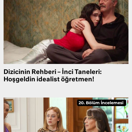
Dizicinin Rehberi – İnci Taneleri:
Hoşgeldin idealist öğretmen!