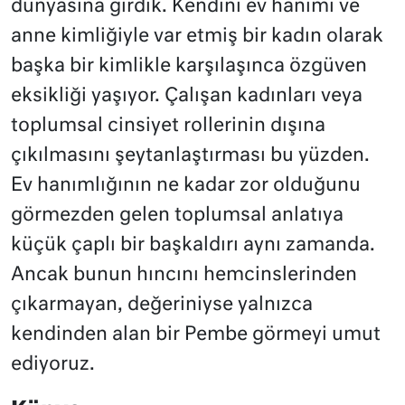
dünyasına girdik. Kendini ev hanımı ve
anne kimliğiyle var etmiş bir kadın olarak
başka bir kimlikle karşılaşınca özgüven
eksikliği yaşıyor. Çalışan kadınları veya
toplumsal cinsiyet rollerinin dışına
çıkılmasını şeytanlaştırması bu yüzden.
Ev hanımlığının ne kadar zor olduğunu
görmezden gelen toplumsal anlatıya
küçük çaplı bir başkaldırı aynı zamanda.
Ancak bunun hıncını hemcinslerinden
çıkarmayan, değeriniyse yalnızca
kendinden alan bir Pembe görmeyi umut
ediyoruz.