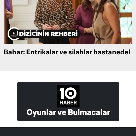
Bahar: Entrikalar ve silahlar hastanede!
Oyunlar ve Bulmacalar