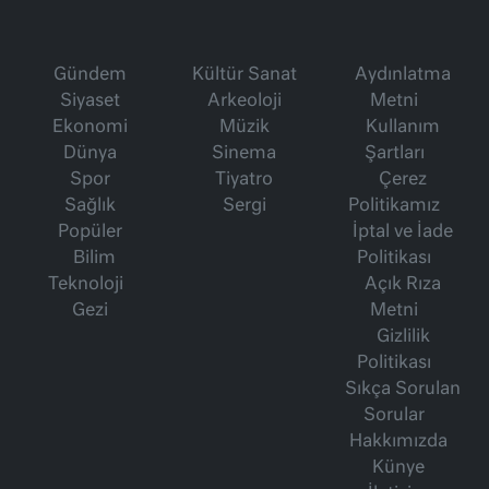
Gündem
Kültür Sanat
Aydınlatma
Siyaset
Arkeoloji
Metni
Ekonomi
Müzik
Kullanım
Dünya
Sinema
Şartları
Spor
Tiyatro
Çerez
Sağlık
Sergi
Politikamız
Popüler
İptal ve İade
Bilim
Politikası
Teknoloji
Açık Rıza
Gezi
Metni
Gizlilik
Politikası
Sıkça Sorulan
Sorular
Hakkımızda
Künye