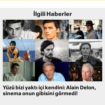
İlgili Haberler
Yüzü bizi yaktı içi kendini: Alain Delon,
sinema onun gibisini görmedi!