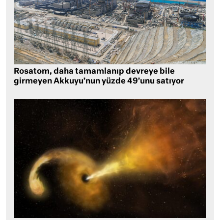
Rosatom, daha tamamlanıp devreye bile
girmeyen Akkuyu’nun yüzde 49’unu satıyor