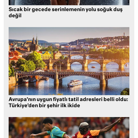
Sıcak bir gecede serinlemenin yolu soğuk duş
değil
Avrupa’nın uygun fiyatlı tatil adresleri belli oldu:
Türkiye’den bir şehir ilk ikide