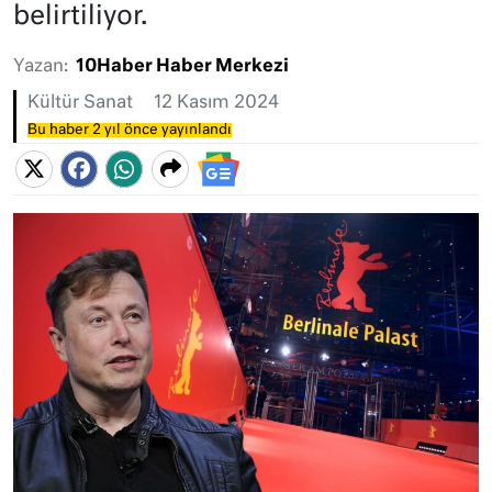
belirtiliyor.
Yazan:
10Haber Haber Merkezi
Kültür Sanat
12 Kasım 2024
Bu haber 2 yıl önce yayınlandı