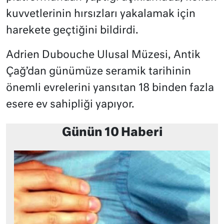
kuvvetlerinin hırsızları yakalamak için
harekete geçtiğini bildirdi.
Adrien Dubouche Ulusal Müzesi, Antik
Çağ’dan günümüze seramik tarihinin
önemli evrelerini yansıtan 18 binden fazla
esere ev sahipliği yapıyor.
Günün 10 Haberi