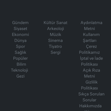
Gündem
Kültür Sanat
Aydınlatma
Siyaset
Arkeoloji
Metni
Ekonomi
Müzik
Kullanım
Dünya
Sinema
Şartları
Spor
Tiyatro
Çerez
Sağlık
Sergi
Politikamız
Popüler
İptal ve İade
Bilim
Politikası
Teknoloji
Açık Rıza
Gezi
Metni
Gizlilik
Politikası
Sıkça Sorulan
Sorular
Hakkımızda