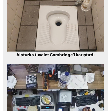
Alaturka tuvalet Cambridge’i karıştırdı