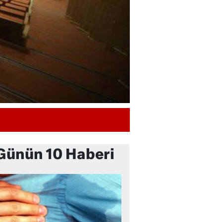
Günün 10 Haberi