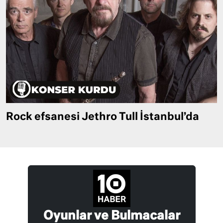
Rock efsanesi Jethro Tull İstanbul’da
Oyunlar ve Bulmacalar