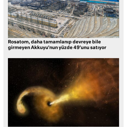
Rosatom, daha tamamlanıp devreye bile
girmeyen Akkuyu’nun yüzde 49’unu satıyor