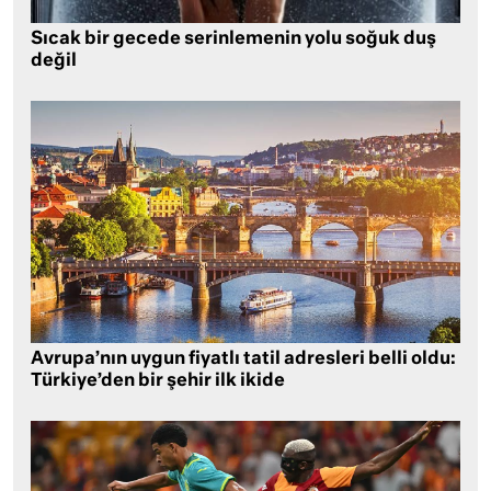
Sıcak bir gecede serinlemenin yolu soğuk duş
değil
Avrupa’nın uygun fiyatlı tatil adresleri belli oldu:
Türkiye’den bir şehir ilk ikide