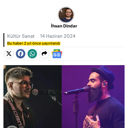
İhsan Dindar
Kültür Sanat
14 Haziran 2024
Bu haber 2 yıl önce yayınlandı