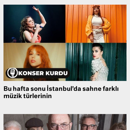
Bu hafta sonu İstanbul’da sahne farklı
müzik türlerinin