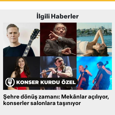
İlgili Haberler
Şehre dönüş zamanı: Mekânlar açılıyor,
konserler salonlara taşınıyor