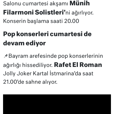
Münih
Salonu cumartesi akşamı
Filarmoni Solistleri’
ni ağırlıyor.
Konserin başlama saati 20.00
Pop konserleri cumartesi de
devam ediyor
📌Bayram arefesinde pop konserlerinin
Rafet El Roman
ağırlığı hissediliyor.
Jolly Joker Kartal İstmarina’da saat
21.00’de sahne alıyor.