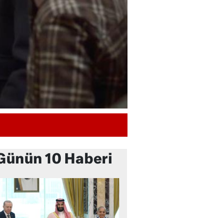
Günün 10 Haberi