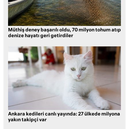
Müthiş deney başarılı oldu, 70 milyon tohum atıp
denize hayatı geri getirdiler
Ankara kedileri canlı yayında: 27 ülkede milyona
yakın takipçi var