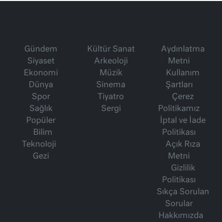
Gündem
Kültür Sanat
Aydınlatma
Siyaset
Arkeoloji
Metni
Ekonomi
Müzik
Kullanım
Dünya
Sinema
Şartları
Spor
Tiyatro
Çerez
Sağlık
Sergi
Politikamız
Popüler
İptal ve İade
Bilim
Politikası
Teknoloji
Açık Rıza
Gezi
Metni
Gizlilik
Politikası
Sıkça Sorulan
Sorular
Hakkımızda