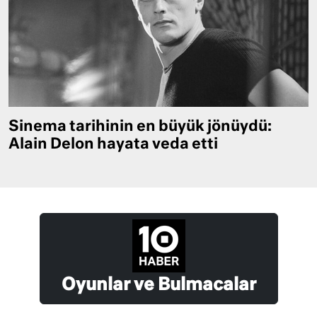
Sinema tarihinin en büyük jönüydü:
Alain Delon hayata veda etti
Oyunlar ve Bulmacalar