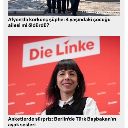
Afyon’da korkunç şüphe: 4 yaşındaki çocuğu
ailesi mi öldürdü?
Anketlerde sürpriz: Berlin’de Türk Başbakan’ın
ayak sesleri