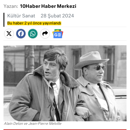
Yazan:
10Haber Haber Merkezi
Kültür Sanat
28 Şubat 2024
Bu haber 2 yıl önce yayınlandı
Alain Delon ve Jean-Pierre Melville