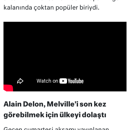
kalanında çoktan popüler biriydi.
Alain Delon, Melville’i son kez
görebilmek için ülkeyi dolaştı