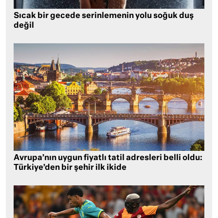
Sıcak bir gecede serinlemenin yolu soğuk duş
değil
Avrupa’nın uygun fiyatlı tatil adresleri belli oldu:
Türkiye’den bir şehir ilk ikide