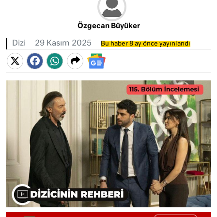
Özgecan Büyüker
Dizi
29 Kasım 2025
Bu haber 8 ay önce yayınlandı