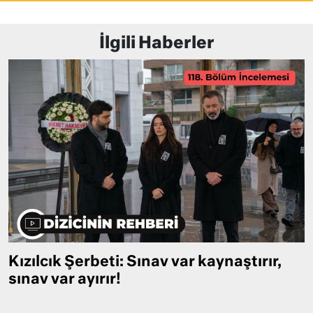
İlgili Haberler
Kızılcık Şerbeti: Sınav var kaynaştırır,
sınav var ayırır!