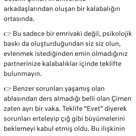
arkadaşlarından oluşan bir kalabalığın
ortasında.
👉
Bu sadece bir emrivaki değil, psikolojik
baskı da oluşturduğundan siz siz olun,
evlenmek istediğinden emin olmadığınız
partnerinize kalabalıklar içinde teklifte
bulunmayın.
👉
Benzer sorunları yaşamış olan
ablasından ders almadığı belli olan Çimen
zaten ayrı bir vaka. Teklife “Evet” diyerek
sorunları erteleyip çığ gibi büyümelerini
beklemeyi kabul etmiş oldu. Bu ilişkinin