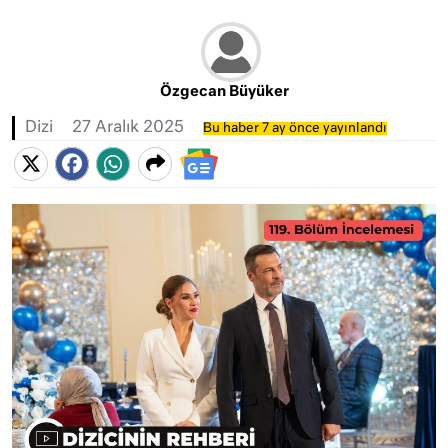
Özgecan Büyüker
Dizi
27 Aralık 2025
Bu haber 7 ay önce yayınlandı