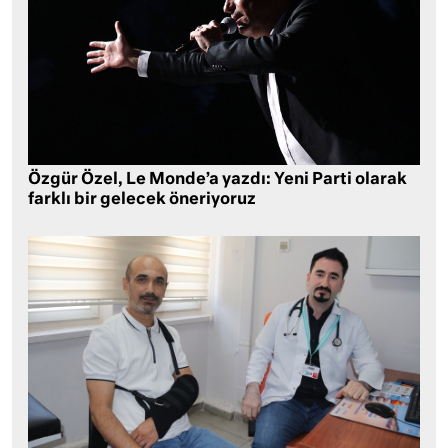
Özgür Özel, Le Monde’a yazdı: Yeni Parti olarak
farklı bir gelecek öneriyoruz