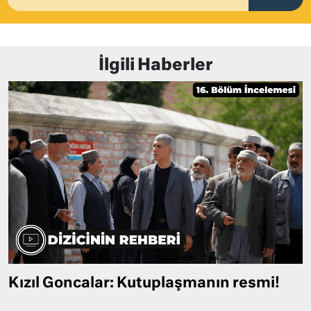
İlgili Haberler
Kızıl Goncalar: Kutuplaşmanın resmi!