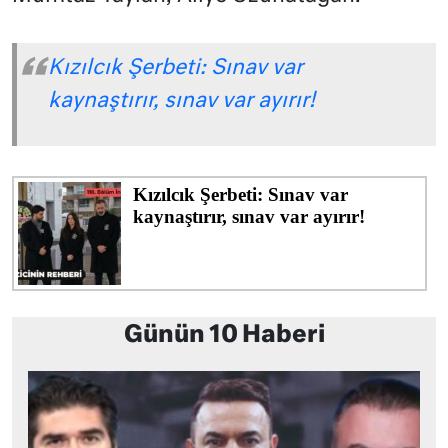
Kızılcık Şerbeti: Sınav var
kaynaştırır, sınav var ayırır!
Günün 10 Haberi