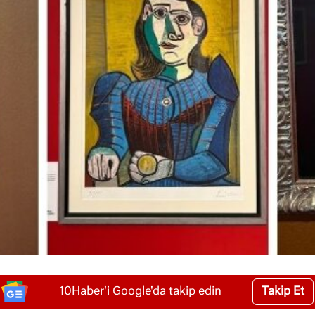
Takip Et
10Haber'i Google'da takip edin