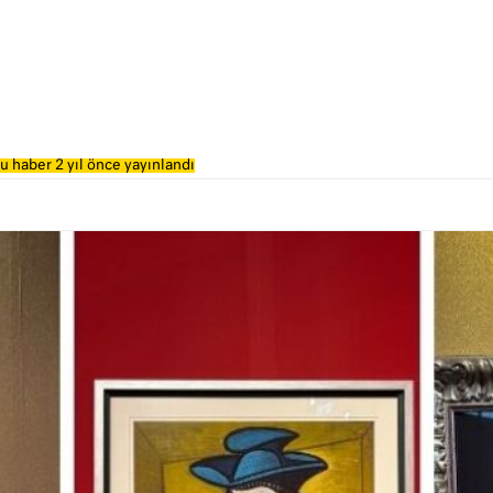
u haber 2 yıl önce yayınlandı