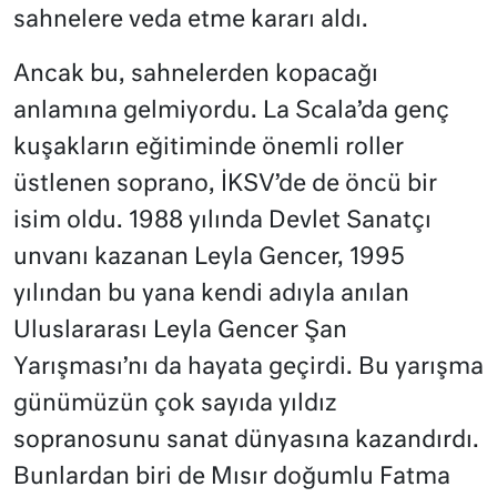
sahnelere veda etme kararı aldı.
Ancak bu, sahnelerden kopacağı
anlamına gelmiyordu. La Scala’da genç
kuşakların eğitiminde önemli roller
üstlenen soprano, İKSV’de de öncü bir
isim oldu. 1988 yılında Devlet Sanatçı
unvanı kazanan Leyla Gencer, 1995
yılından bu yana kendi adıyla anılan
Uluslararası Leyla Gencer Şan
Yarışması’nı da hayata geçirdi. Bu yarışma
günümüzün çok sayıda yıldız
sopranosunu sanat dünyasına kazandırdı.
Bunlardan biri de Mısır doğumlu Fatma