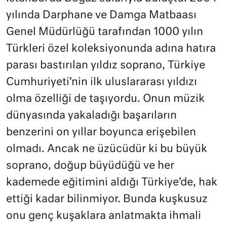
yılında Darphane ve Damga Matbaası
Genel Müdürlüğü tarafından 1000 yılın
Türkleri özel koleksiyonunda adına hatıra
parası bastırılan yıldız soprano, Türkiye
Cumhuriyeti’nin ilk uluslararası yıldızı
olma özelliği de taşıyordu. Onun müzik
dünyasında yakaladığı başarıların
benzerini on yıllar boyunca erişebilen
olmadı. Ancak ne üzücüdür ki bu büyük
soprano, doğup büyüdüğü ve her
kademede eğitimini aldığı Türkiye’de, hak
ettiği kadar bilinmiyor. Bunda kuşkusuz
onu genç kuşaklara anlatmakta ihmali