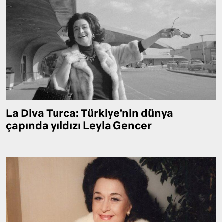
La Diva Turca: Türkiye’nin dünya
çapında yıldızı Leyla Gencer