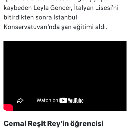
kaybeden Leyla Gencer, İtalyan Lisesi’ni
bitirdikten sonra İstanbul
Konservatuvarı’nda şan eğitimi aldı.
Cemal Reşit Rey’in öğrencisi