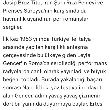
Josip Broz Tito, İran Şahı Rıza Pehlevi ve
Prenses Süreyya’nın karşısında da
hayranlık uyandıran perfromanslar
sergiler.
İlk kez 1953 yılında Türkiye ile İtalya
arasında yapılan karşılıklı anlaşma
çerçevesinde bu ülkeye giden Leyla
Gencer’in Roma’da sergilediği performans
radyolarda canlı olarak yayınladı ve büyük
beğeni topladı. Burada yakaladığı başarı
sonrası Napoli’deki yaz festivaline davet
alan Gencer, adını yavaş yavaş çizmenin
dört bir yanında duyurmaya başlar. Ertesi