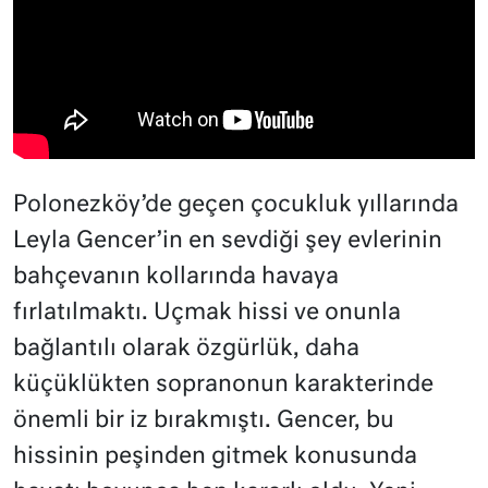
Polonezköy’de geçen çocukluk yıllarında
Leyla Gencer’in en sevdiği şey evlerinin
bahçevanın kollarında havaya
fırlatılmaktı. Uçmak hissi ve onunla
bağlantılı olarak özgürlük, daha
küçüklükten sopranonun karakterinde
önemli bir iz bırakmıştı. Gencer, bu
hissinin peşinden gitmek konusunda