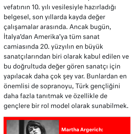
vefatının 10. yılı vesilesiyle hazırladığı
belgesel, son yıllarda kayda değer
çalışamalar arasında. Ancak bugün,
İtalya’dan Amerika’ya tüm sanat
camiasında 20. yüzyılın en büyük
sanatçılarından biri olarak kabul edilen ve
bu doğrultuda değer gören sanatçı için
yapılacak daha çok şey var. Bunlardan en
önemlisi de sopranoyu, Türk gençliğini
daha fazla tanıtmak ve özellikle de
gençlere bir rol model olarak sunabilmek.
Martha Argerich: