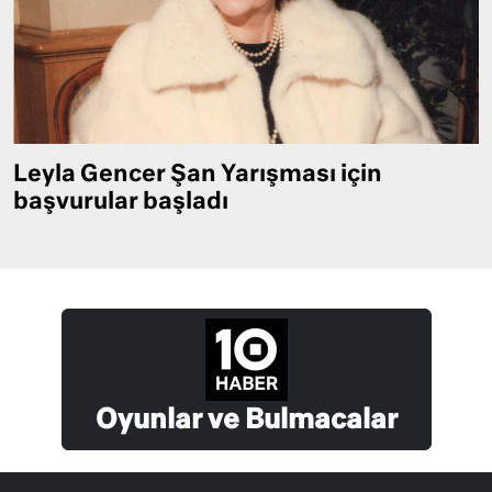
Leyla Gencer Şan Yarışması için
başvurular başladı
Oyunlar ve Bulmacalar