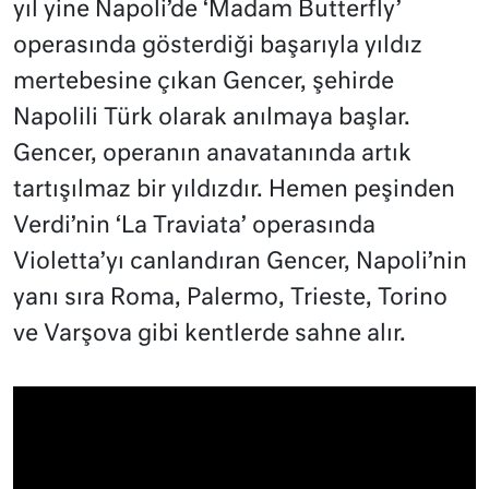
yıl yine Napoli’de ‘Madam Butterfly’
operasında gösterdiği başarıyla yıldız
mertebesine çıkan Gencer, şehirde
Napolili Türk olarak anılmaya başlar.
Gencer, operanın anavatanında artık
tartışılmaz bir yıldızdır. Hemen peşinden
Verdi’nin ‘La Traviata’ operasında
Violetta’yı canlandıran Gencer, Napoli’nin
yanı sıra Roma, Palermo, Trieste, Torino
ve Varşova gibi kentlerde sahne alır.