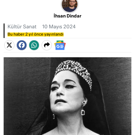
İhsan Dindar
Kültür Sanat
10 Mayıs 2024
Bu haber 2 yıl önce yayınlandı