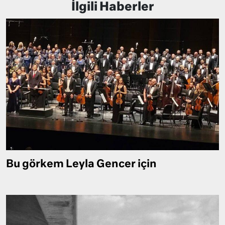
İlgili Haberler
Bu görkem Leyla Gencer için