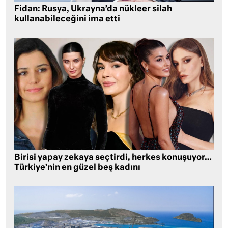
Fidan: Rusya, Ukrayna’da nükleer silah
kullanabileceğini ima etti
Birisi yapay zekaya seçtirdi, herkes konuşuyor…
Türkiye’nin en güzel beş kadını