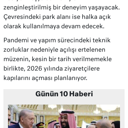
zenginleştirilmiş bir deneyim yaşayacak.
Çevresindeki park alanı ise halka açık
olarak kullanılmaya devam edecek.
Pandemi ve yapım sürecindeki teknik
zorluklar nedeniyle açılışı ertelenen
müzenin, kesin bir tarih verilmemekle
birlikte, 2026 yılında ziyaretçilere
kapılarını açması planlanıyor.
Günün 10 Haberi