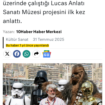
üzerinde çalıştığı Lucas Anlatı
Sanatı Müzesi projesini ilk kez
anlattı.
Yazan:
10Haber Haber Merkezi
Kültür Sanat
31 Temmuz 2025
Bu haber 1 yıl önce yayınlandı