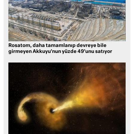
Rosatom, daha tamamlanıp devreye bile
girmeyen Akkuyu’nun yüzde 49’unu satıyor