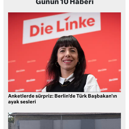
Günün 10 Haberi
Anketlerde sürpriz: Berlin’de Türk Başbakan’ın
ayak sesleri