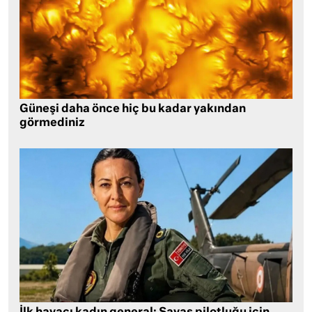
Güneşi daha önce hiç bu kadar yakından
görmediniz