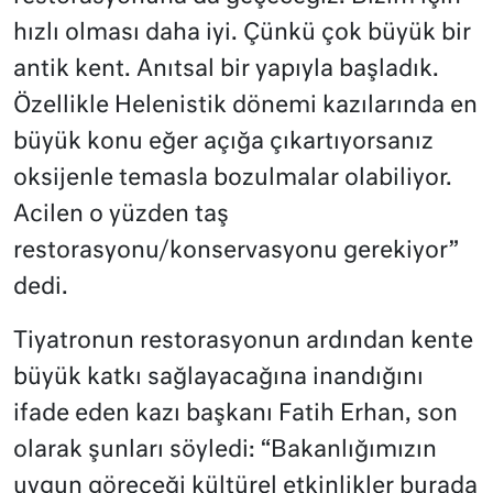
hızlı olması daha iyi. Çünkü çok büyük bir
antik kent. Anıtsal bir yapıyla başladık.
Özellikle Helenistik dönemi kazılarında en
büyük konu eğer açığa çıkartıyorsanız
oksijenle temasla bozulmalar olabiliyor.
Acilen o yüzden taş
restorasyonu/konservasyonu gerekiyor”
dedi.
Tiyatronun restorasyonun ardından kente
büyük katkı sağlayacağına inandığını
ifade eden kazı başkanı Fatih Erhan, son
olarak şunları söyledi: “Bakanlığımızın
uygun göreceği kültürel etkinlikler burada