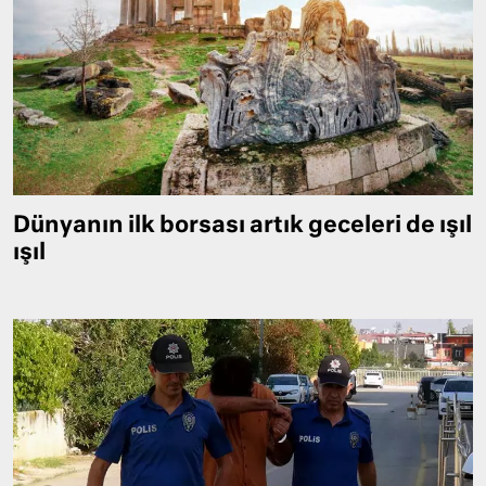
Dünyanın ilk borsası artık geceleri de ışıl
ışıl