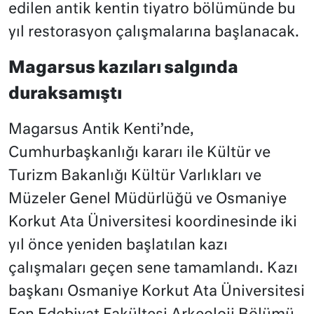
edilen antik kentin tiyatro bölümünde bu
yıl restorasyon çalışmalarına başlanacak.
Magarsus kazıları salgında
duraksamıştı
Magarsus Antik Kenti’nde,
Cumhurbaşkanlığı kararı ile Kültür ve
Turizm Bakanlığı Kültür Varlıkları ve
Müzeler Genel Müdürlüğü ve Osmaniye
Korkut Ata Üniversitesi koordinesinde iki
yıl önce yeniden başlatılan kazı
çalışmaları geçen sene tamamlandı. Kazı
başkanı Osmaniye Korkut Ata Üniversitesi