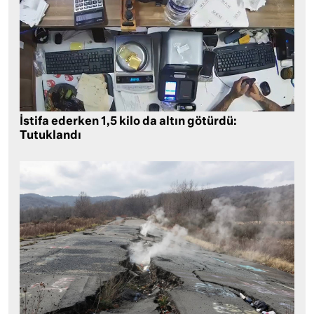
İstifa ederken 1,5 kilo da altın götürdü:
Tutuklandı