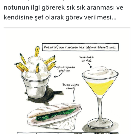
notunun ilgi görerek sık sık aranması ve
kendisine şef olarak görev verilmesi…