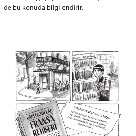
de bu konuda bilgilendirir.