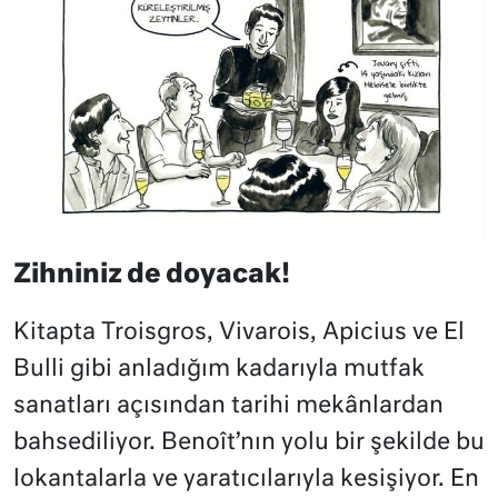
Zihniniz de doyacak!
Kitapta Troisgros, Vivarois, Apicius ve El
Bulli gibi anladığım kadarıyla mutfak
sanatları açısından tarihi mekânlardan
bahsediliyor. Benoît’nın yolu bir şekilde bu
lokantalarla ve yaratıcılarıyla kesişiyor. En