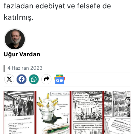
fazladan edebiyat ve felsefe de
katılmış.
Uğur Vardan
4 Haziran 2023